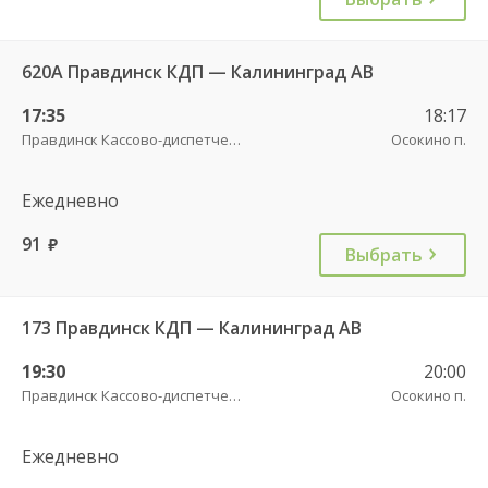
620А Правдинск КДП — Калининград АВ
17:35
18:17
Правдинск Кассово-диспетчерский пункт
Осокино п.
Ежедневно
91
руб.
Выбрать
173 Правдинск КДП — Калининград АВ
19:30
20:00
Правдинск Кассово-диспетчерский пункт
Осокино п.
Ежедневно