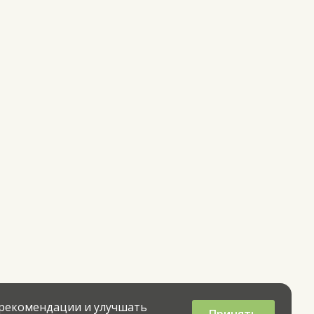
 рекомендации и улучшать