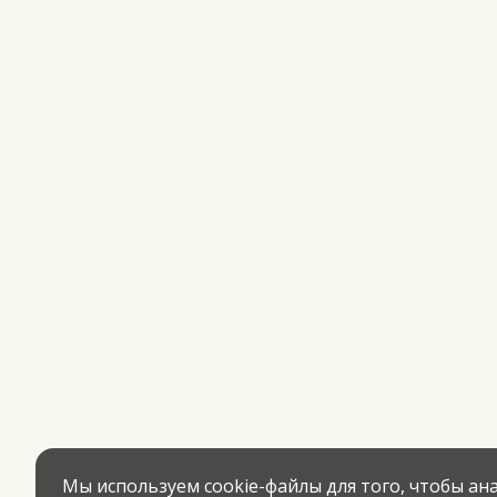
Мы используем cookie-файлы для того, чтобы а