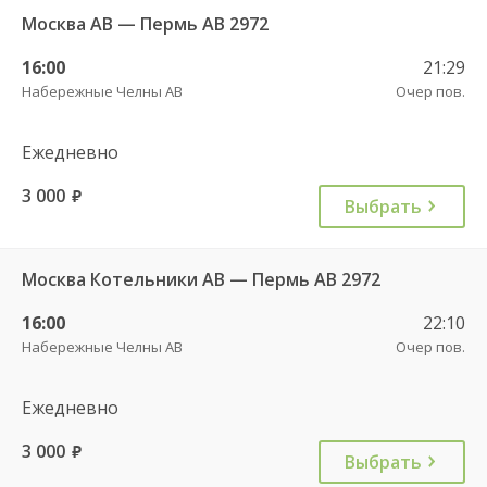
Москва АВ — Пермь АВ 2972
16:00
21:29
Набережные Челны АВ
Очер пов.
Ежедневно
3 000
руб.
Выбрать
Москва Котельники АВ — Пермь АВ 2972
16:00
22:10
Набережные Челны АВ
Очер пов.
Ежедневно
3 000
руб.
Выбрать