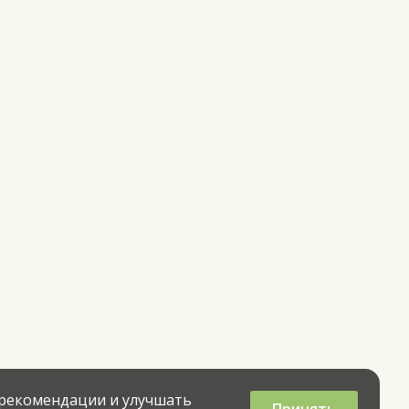
 рекомендации и улучшать