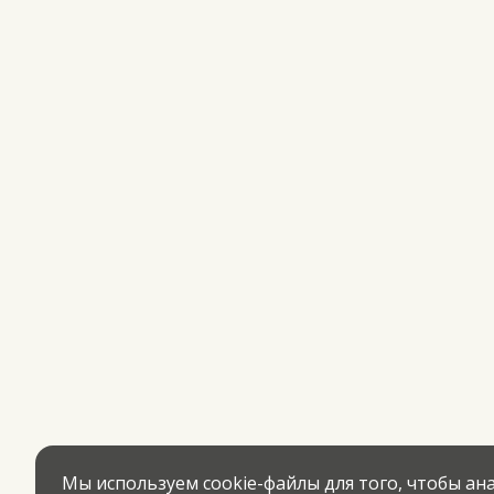
Мы используем cookie-файлы для того, чтобы а