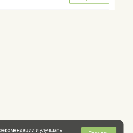
 рекомендации и улучшать