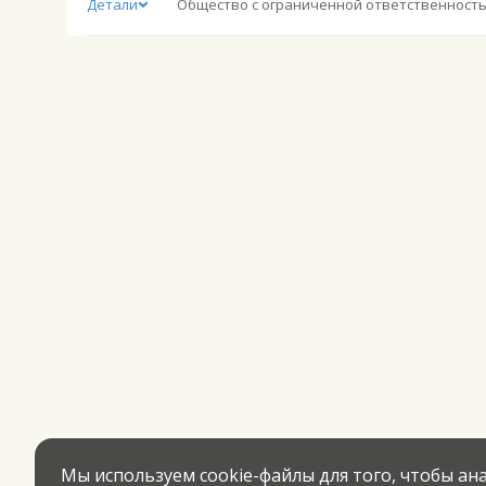
Детали
Мы используем cookie-файлы для того, чтобы а