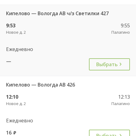
Кипелово — Вологда АВ ч/з Светилки 427
9:53
9:55
Новое д. 2
Палагино
Ежедневно
—
Выбрать
Кипелово — Вологда АВ 426
12:10
12:13
Новое д. 2
Палагино
Ежедневно
16
руб.
Выбрать