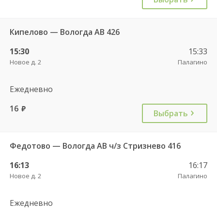
Кипелово — Вологда АВ 426
15:30
15:33
Новое д. 2
Палагино
Ежедневно
16
руб.
Выбрать
Федотово — Вологда АВ ч/з Стризнево 416
16:13
16:17
Новое д. 2
Палагино
Ежедневно