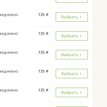
жедневно
135
руб.
Выбрать
жедневно
135
руб.
Выбрать
жедневно
135
руб.
Выбрать
жедневно
135
руб.
Выбрать
жедневно
135
руб.
Выбрать