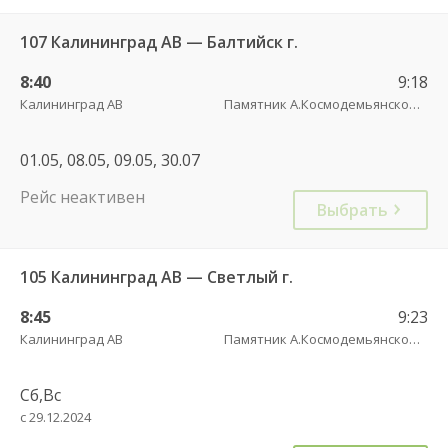
107 Калининград АВ — Балтийск г.
8:40
9:18
Калининград АВ
Памятник А.Космодемьянскому(Балтийское шоссе) трасса
01.05, 08.05, 09.05, 30.07
Рейс неактивен
Выбрать
105 Калининград АВ — Светлый г.
8:45
9:23
Калининград АВ
Памятник А.Космодемьянскому(Балтийское шоссе) трасса
Сб,Вс
с 29.12.2024