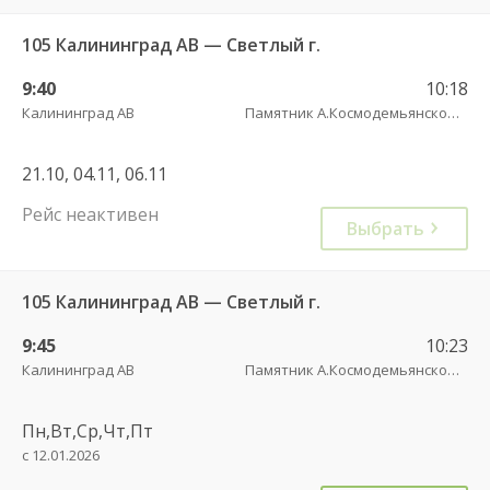
105 Калининград АВ — Светлый г.
9:40
10:18
Калининград АВ
Памятник А.Космодемьянскому(Балтийское шоссе) трасса
21.10, 04.11, 06.11
Рейс неактивен
Выбрать
105 Калининград АВ — Светлый г.
9:45
10:23
Калининград АВ
Памятник А.Космодемьянскому(Балтийское шоссе) трасса
Пн,Вт,Ср,Чт,Пт
с 12.01.2026