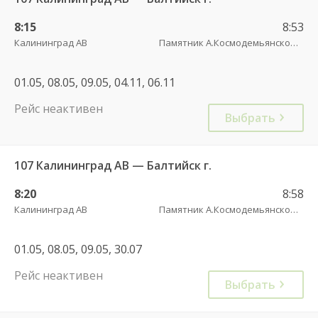
8:15
8:53
Калининград АВ
Памятник А.Космодемьянскому(Балтийское шоссе) трасса
01.05, 08.05, 09.05, 04.11, 06.11
Рейс неактивен
Выбрать
107 Калининград АВ — Балтийск г.
8:20
8:58
Калининград АВ
Памятник А.Космодемьянскому(Балтийское шоссе) трасса
01.05, 08.05, 09.05, 30.07
Рейс неактивен
Выбрать