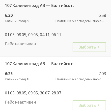
107 Калининград АВ — Балтийск г.
6:20
6:58
Калининград АВ
Памятник А.Космодемьянскому(Балтийское шоссе) трасса
01.05, 08.05, 09.05, 04.11, 06.11
Рейс неактивен
Выбрать
107 Калининград АВ — Балтийск г.
6:25
7:03
Калининград АВ
Памятник А.Космодемьянскому(Балтийское шоссе) трасса
01.05, 08.05, 09.05, 30.07, 28.07
Рейс неактивен
Выбрать