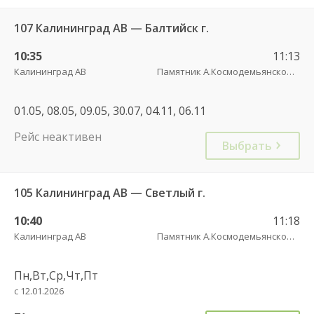
107 Калининград АВ — Балтийск г.
10:35
11:13
Калининград АВ
Памятник А.Космодемьянскому(Балтийское шоссе) трасса
01.05, 08.05, 09.05, 30.07, 04.11, 06.11
Рейс неактивен
Выбрать
105 Калининград АВ — Светлый г.
10:40
11:18
Калининград АВ
Памятник А.Космодемьянскому(Балтийское шоссе) трасса
Пн,Вт,Ср,Чт,Пт
с 12.01.2026