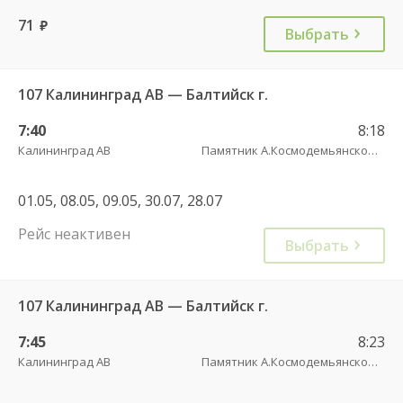
71
руб.
Выбрать
107 Калининград АВ — Балтийск г.
7:40
8:18
Калининград АВ
Памятник А.Космодемьянскому(Балтийское шоссе) трасса
01.05, 08.05, 09.05, 30.07, 28.07
Рейс неактивен
Выбрать
107 Калининград АВ — Балтийск г.
7:45
8:23
Калининград АВ
Памятник А.Космодемьянскому(Балтийское шоссе) трасса