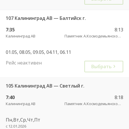
107 Калининград АВ — Балтийск г.
7:35
8:13
Калининград АВ
Памятник А.Космодемьянскому(Балтийское шоссе) трасса
01.05, 08.05, 09.05, 04.11, 06.11
Рейс неактивен
Выбрать
105 Калининград АВ — Светлый г.
7:40
8:18
Калининград АВ
Памятник А.Космодемьянскому(Балтийское шоссе) трасса
Пн,Вт,Ср,Чт,Пт
с 12.01.2026