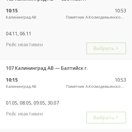
10:15
10:53
Калининград АВ
Памятник А.Космодемьянскому(Балтийское шоссе) трасса
04.11, 06.11
Рейс неактивен
Выбрать
107 Калининград АВ — Балтийск г.
10:15
10:53
Калининград АВ
Памятник А.Космодемьянскому(Балтийское шоссе) трасса
01.05, 08.05, 09.05, 30.07
Рейс неактивен
Выбрать