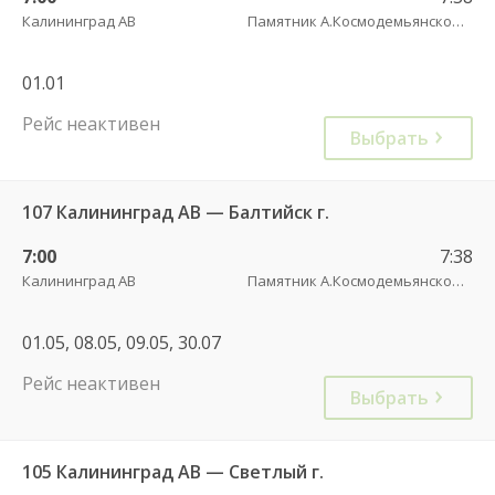
Калининград АВ
Памятник А.Космодемьянскому(Балтийское шоссе) трасса
01.01
Рейс неактивен
Выбрать
107 Калининград АВ — Балтийск г.
7:00
7:38
Калининград АВ
Памятник А.Космодемьянскому(Балтийское шоссе) трасса
01.05, 08.05, 09.05, 30.07
Рейс неактивен
Выбрать
105 Калининград АВ — Светлый г.