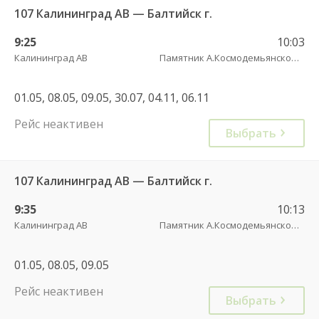
107 Калининград АВ — Балтийск г.
9:25
10:03
Калининград АВ
Памятник А.Космодемьянскому(Балтийское шоссе) трасса
01.05, 08.05, 09.05, 30.07, 04.11, 06.11
Рейс неактивен
Выбрать
107 Калининград АВ — Балтийск г.
9:35
10:13
Калининград АВ
Памятник А.Космодемьянскому(Балтийское шоссе) трасса
01.05, 08.05, 09.05
Рейс неактивен
Выбрать