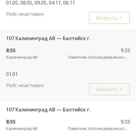
01.05, 08.05, 09.05, 04.11, 06.11
Рейс неактивен
Выбрать
107 Калининград АВ — Балтийск г.
8:55
9:33
Калининград АВ
Памятник А.Космодемьянскому(Балтийское шоссе) трасса
01.01
Рейс неактивен
Выбрать
107 Калининград АВ — Балтийск г.
8:55
9:33
Калининград АВ
Памятник А.Космодемьянскому(Балтийское шоссе) трасса