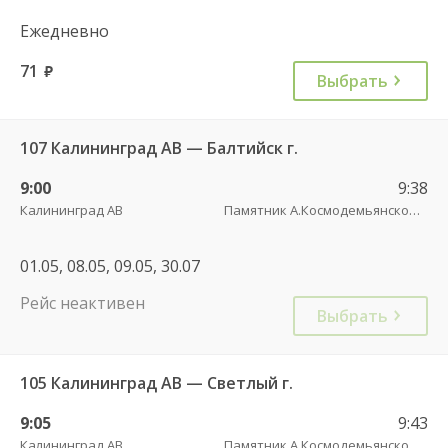
Ежедневно
71
руб.
Выбрать
107 Калининград АВ — Балтийск г.
9:00
9:38
Калининград АВ
Памятник А.Космодемьянскому(Балтийское шоссе) трасса
01.05, 08.05, 09.05, 30.07
Рейс неактивен
Выбрать
105 Калининград АВ — Светлый г.
9:05
9:43
Калининград АВ
Памятник А.Космодемьянскому(Балтийское шоссе) трасса