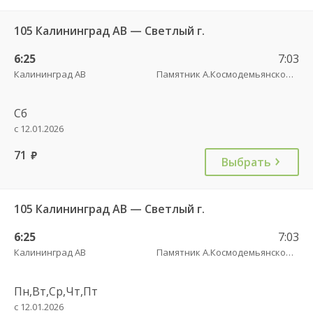
105 Калининград АВ — Светлый г.
6:25
7:03
Калининград АВ
Памятник А.Космодемьянскому(Балтийское шоссе) трасса
Сб
с 12.01.2026
71
руб.
Выбрать
105 Калининград АВ — Светлый г.
6:25
7:03
Калининград АВ
Памятник А.Космодемьянскому(Балтийское шоссе) трасса
Пн,Вт,Ср,Чт,Пт
с 12.01.2026