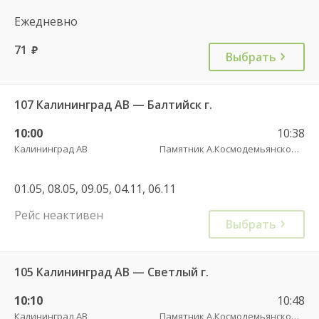
Ежедневно
71
руб.
Выбрать
107 Калининград АВ — Балтийск г.
10:00
10:38
Калининград АВ
Памятник А.Космодемьянскому(Балтийское шоссе) трасса
01.05, 08.05, 09.05, 04.11, 06.11
Рейс неактивен
Выбрать
105 Калининград АВ — Светлый г.
10:10
10:48
Калининград АВ
Памятник А.Космодемьянскому(Балтийское шоссе) трасса