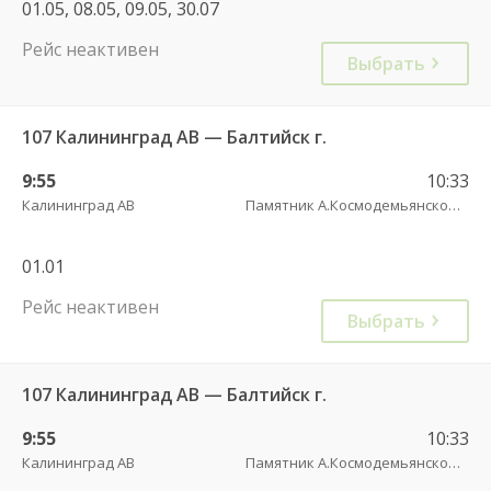
01.05, 08.05, 09.05, 30.07
Рейс неактивен
Выбрать
107 Калининград АВ — Балтийск г.
9:55
10:33
Калининград АВ
Памятник А.Космодемьянскому(Балтийское шоссе) трасса
01.01
Рейс неактивен
Выбрать
107 Калининград АВ — Балтийск г.
9:55
10:33
Калининград АВ
Памятник А.Космодемьянскому(Балтийское шоссе) трасса