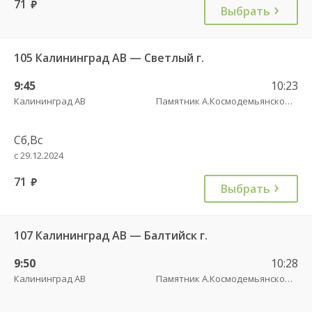
71
руб.
Выбрать
105 Калининград АВ — Светлый г.
9:45
10:23
Калининград АВ
Памятник А.Космодемьянскому(Балтийское шоссе) трасса
Сб,Вс
с 29.12.2024
71
руб.
Выбрать
107 Калининград АВ — Балтийск г.
9:50
10:28
Калининград АВ
Памятник А.Космодемьянскому(Балтийское шоссе) трасса