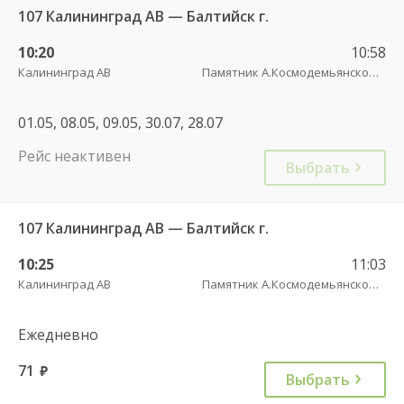
107 Калининград АВ — Балтийск г.
10:20
10:58
Калининград АВ
Памятник А.Космодемьянскому(Балтийское шоссе) трасса
01.05, 08.05, 09.05, 30.07, 28.07
Рейс неактивен
Выбрать
107 Калининград АВ — Балтийск г.
10:25
11:03
Калининград АВ
Памятник А.Космодемьянскому(Балтийское шоссе) трасса
Ежедневно
71
руб.
Выбрать