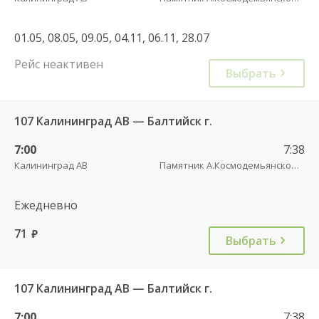
01.05, 08.05, 09.05, 04.11, 06.11, 28.07
Рейс неактивен
Выбрать
107 Калининград АВ — Балтийск г.
7:00
7:38
Калининград АВ
Памятник А.Космодемьянскому(Балтийское шоссе) трасса
Ежедневно
71
руб.
Выбрать
107 Калининград АВ — Балтийск г.
7:00
7:38