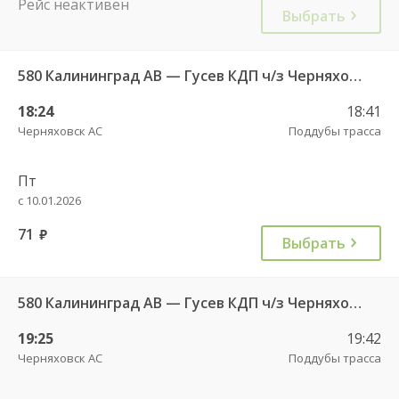
Рейс неактивен
Выбрать
580 Калининград АВ — Гусев КДП ч/з Черняховск АС
18:24
18:41
Черняховск АС
Поддубы трасса
Пт
с 10.01.2026
71
руб.
Выбрать
580 Калининград АВ — Гусев КДП ч/з Черняховск АС
19:25
19:42
Черняховск АС
Поддубы трасса