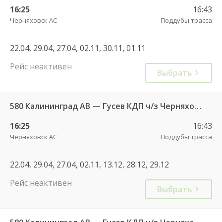
16:25
16:43
Черняховск АС
Поддубы трасса
22.04, 29.04, 27.04, 02.11, 30.11, 01.11
Рейс неактивен
Выбрать
580 Калининград АВ — Гусев КДП ч/з Черняховск АС
16:25
16:43
Черняховск АС
Поддубы трасса
22.04, 29.04, 27.04, 02.11, 13.12, 28.12, 29.12
Рейс неактивен
Выбрать