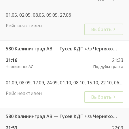
01.05, 02.05, 08.05, 09.05, 27.06
Рейс неактивен
Выбрать
580 Калининград АВ — Гусев КДП ч/з Черняховск АС
21:16
21:33
Черняховск АС
Поддубы трасса
01.09, 08.09, 17.09, 24.09, 01.10, 08.10, 15.10, 22.10, 06.11, 02.01, 08.01, 22.02, 07.03, 13.03, 14.03, 21.07, 28.07, 18.08, 25.08, 01.09, 02.11, 04.11, 28.12, 29.12, 08.01, 21.09
Рейс неактивен
Выбрать
580 Калининград АВ — Гусев КДП ч/з Черняховск АС
21:53
22:09