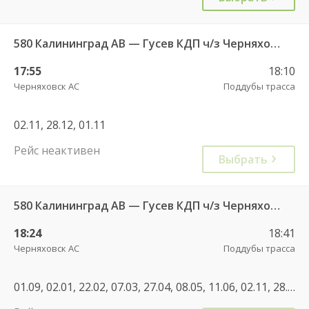
580 Калининград АВ — Гусев КДП ч/з Черняховск АС
17:55
18:10
Черняховск АС
Поддубы трасса
02.11, 28.12, 01.11
Рейс неактивен
Выбрать
580 Калининград АВ — Гусев КДП ч/з Черняховск АС
18:24
18:41
Черняховск АС
Поддубы трасса
01.09, 02.01, 22.02, 07.03, 27.04, 08.05, 11.06, 02.11, 28.12, 02.01, 30.04, 07.05, 11.06, 01.11, 07.12, 01.01, 02.01