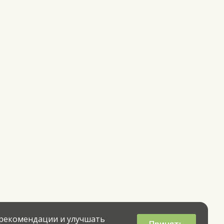
 рекомендации и улучшать