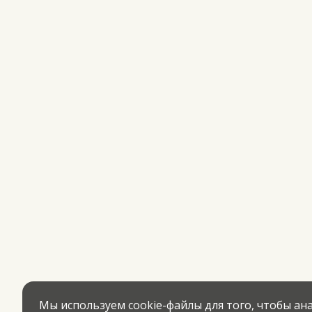
Мы используем cookie-файлы для того, чтобы а