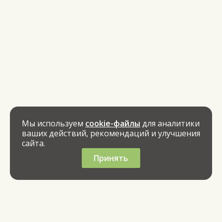
Мы используем
cookie-файлы
для аналитики
ваших действий, рекомендаций и улучшения
сайта.
Принять