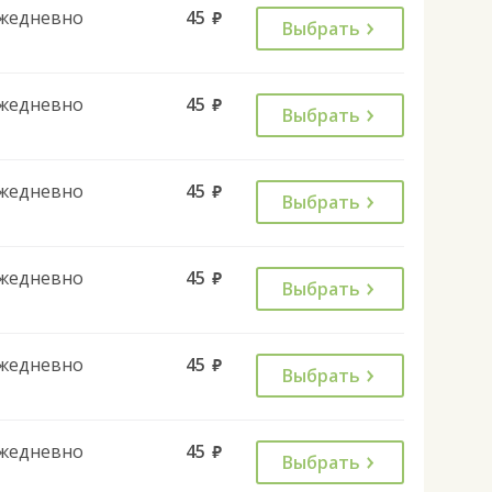
жедневно
45
руб.
Выбрать
жедневно
45
руб.
Выбрать
жедневно
45
руб.
Выбрать
жедневно
45
руб.
Выбрать
жедневно
45
руб.
Выбрать
жедневно
45
руб.
Выбрать