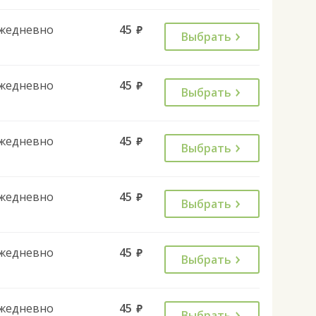
жедневно
45
руб.
Выбрать
жедневно
45
руб.
Выбрать
жедневно
45
руб.
Выбрать
жедневно
45
руб.
Выбрать
жедневно
45
руб.
Выбрать
жедневно
45
руб.
Выбрать