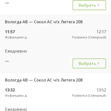
—
Выбрать
Вологда АВ — Сокол АС ч/з Литега 208
11:57
12:17
Фофанцево д.
Развилка (Северный)
Ежедневно
—
Выбрать
Вологда АВ — Сокол АС ч/з Литега 208
13:32
13:52
Фофанцево д.
Развилка (Северный)
Ежедневно