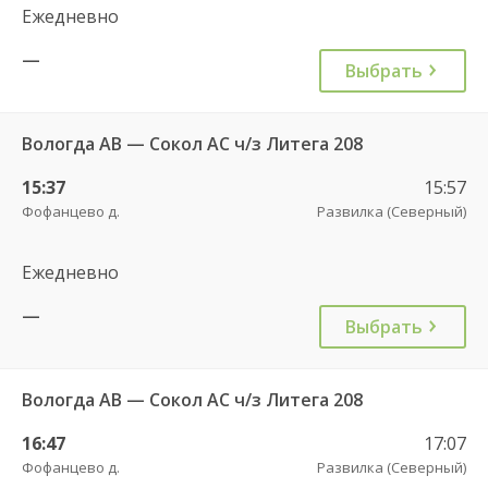
Ежедневно
—
Выбрать
Вологда АВ — Сокол АС ч/з Литега 208
15:37
15:57
Фофанцево д.
Развилка (Северный)
Ежедневно
—
Выбрать
Вологда АВ — Сокол АС ч/з Литега 208
16:47
17:07
Фофанцево д.
Развилка (Северный)