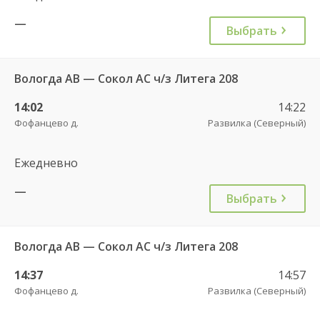
—
Выбрать
Вологда АВ — Сокол АС ч/з Литега 208
14:02
14:22
Фофанцево д.
Развилка (Северный)
Ежедневно
—
Выбрать
Вологда АВ — Сокол АС ч/з Литега 208
14:37
14:57
Фофанцево д.
Развилка (Северный)