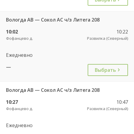
Вологда АВ — Сокол АС ч/з Литега 208
10:02
10:22
Фофанцево д.
Развилка (Северный)
Ежедневно
—
Выбрать
Вологда АВ — Сокол АС ч/з Литега 208
10:27
10:47
Фофанцево д.
Развилка (Северный)
Ежедневно