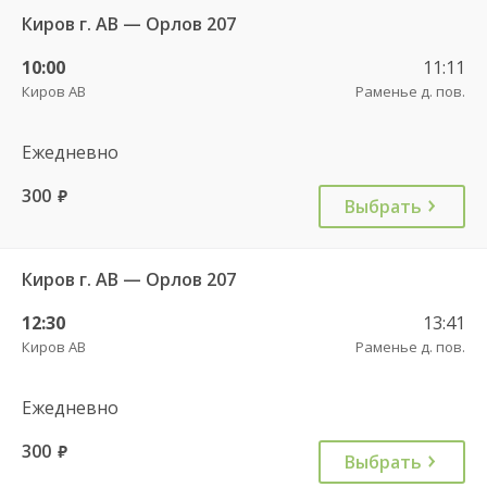
Киров г. АВ — Орлов 207
10:00
11:11
Киров АВ
Раменье д. пов.
Ежедневно
300
руб.
Выбрать
Киров г. АВ — Орлов 207
12:30
13:41
Киров АВ
Раменье д. пов.
Ежедневно
300
руб.
Выбрать