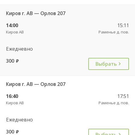
Киров г. АВ — Орлов 207
14:00
15:11
Киров АВ
Раменье д. пов.
Ежедневно
300
руб.
Выбрать
Киров г. АВ — Орлов 207
16:40
17:51
Киров АВ
Раменье д. пов.
Ежедневно
300
руб.
Выбрать