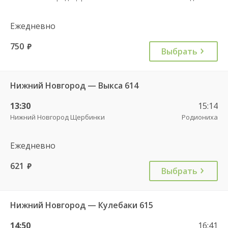
Ежедневно
750
руб.
Выбрать
Нижний Новгород — Выкса 614
13:30
15:14
Нижний Новгород Щербинки
Родиониха
Ежедневно
621
руб.
Выбрать
Нижний Новгород — Кулебаки 615
14:50
16:41