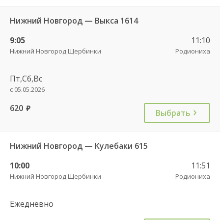
Нижний Новгород — Выкса 1614
9:05
11:10
Нижний Новгород Щербинки
Родиониха
Пт,Сб,Вс
с 05.05.2026
620
руб.
Выбрать
Нижний Новгород — Кулебаки 615
10:00
11:51
Нижний Новгород Щербинки
Родиониха
Ежедневно