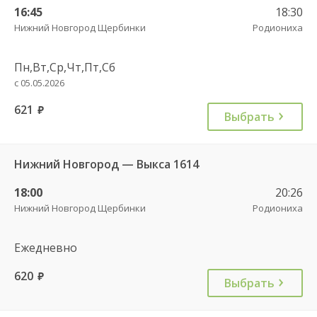
16:45
18:30
Нижний Новгород Щербинки
Родиониха
Пн,Вт,Ср,Чт,Пт,Сб
с 05.05.2026
621
руб.
Выбрать
Нижний Новгород — Выкса 1614
18:00
20:26
Нижний Новгород Щербинки
Родиониха
Ежедневно
620
руб.
Выбрать