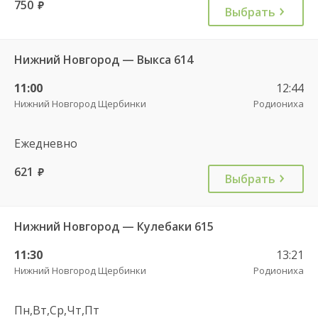
750
руб.
Выбрать
Нижний Новгород — Выкса 614
11:00
12:44
Нижний Новгород Щербинки
Родиониха
Ежедневно
621
руб.
Выбрать
Нижний Новгород — Кулебаки 615
11:30
13:21
Нижний Новгород Щербинки
Родиониха
Пн,Вт,Ср,Чт,Пт