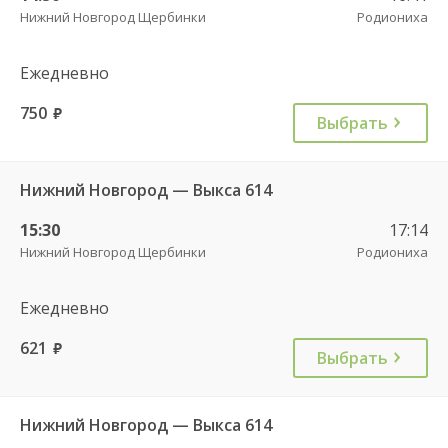
Нижний Новгород Щербинки
Родиониха
Ежедневно
750
руб.
Выбрать
Нижний Новгород — Выкса 614
15:30
17:14
Нижний Новгород Щербинки
Родиониха
Ежедневно
621
руб.
Выбрать
Нижний Новгород — Выкса 614