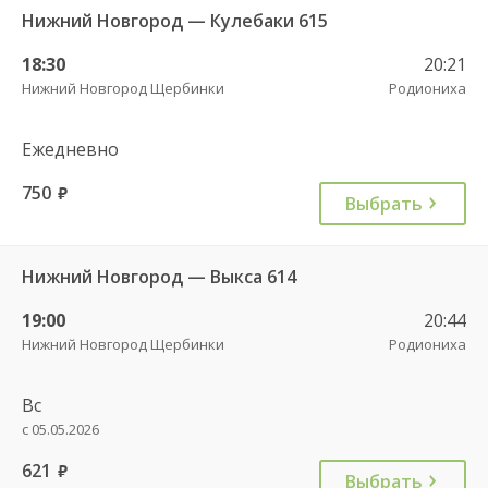
Нижний Новгород — Кулебаки 615
18:30
20:21
Нижний Новгород Щербинки
Родиониха
Ежедневно
750
руб.
Выбрать
Нижний Новгород — Выкса 614
19:00
20:44
Нижний Новгород Щербинки
Родиониха
Вс
с 05.05.2026
621
руб.
Выбрать