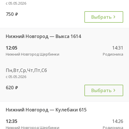
с 05.05.2026
750
руб.
Выбрать
Нижний Новгород — Выкса 1614
12:05
14:31
Нижний Новгород Щербинки
Родиониха
Пн,Вт,Ср,Чт,Пт,Сб
с 05.05.2026
620
руб.
Выбрать
Нижний Новгород — Кулебаки 615
12:35
14:26
Нижний Новгород Щербинки
Родиониха