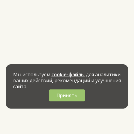
Мы используем
cookie-файлы
для аналитики
ваших действий, рекомендаций и улучшения
сайта.
Принять