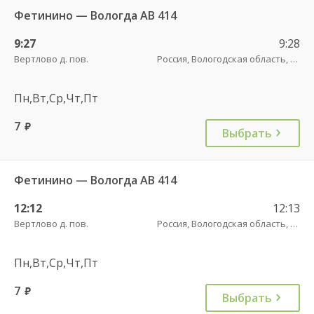
Фетинино — Вологда АВ 414
9:27
9:28
Вертлово д. пов.
Россия, Вологодская область, 19-220ОПМЗ19Н-105 трасса
Пн,Вт,Ср,Чт,Пт
7
руб.
Выбрать
Фетинино — Вологда АВ 414
12:12
12:13
Вертлово д. пов.
Россия, Вологодская область, 19-220ОПМЗ19Н-105 трасса
Пн,Вт,Ср,Чт,Пт
7
руб.
Выбрать