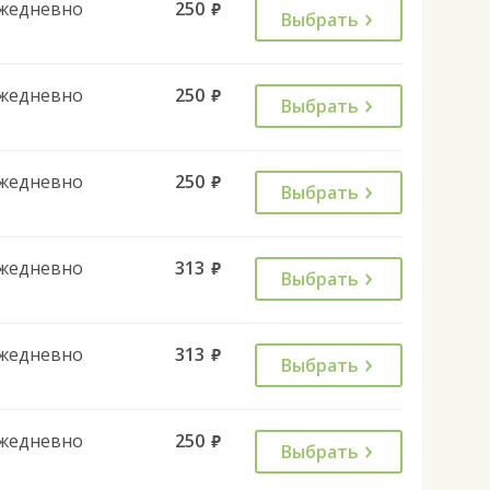
жедневно
250
руб.
Выбрать
жедневно
250
руб.
Выбрать
жедневно
250
руб.
Выбрать
жедневно
313
руб.
Выбрать
жедневно
313
руб.
Выбрать
жедневно
250
руб.
Выбрать