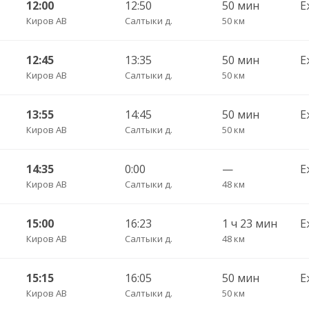
12:00
12:50
50 мин
Е
Киров АВ
Салтыки д.
50 км
12:45
13:35
50 мин
Е
Киров АВ
Салтыки д.
50 км
13:55
14:45
50 мин
Е
Киров АВ
Салтыки д.
50 км
14:35
0:00
—
Е
Киров АВ
Салтыки д.
48 км
15:00
16:23
1 ч 23 мин
Е
Киров АВ
Салтыки д.
48 км
15:15
16:05
50 мин
Е
Киров АВ
Салтыки д.
50 км