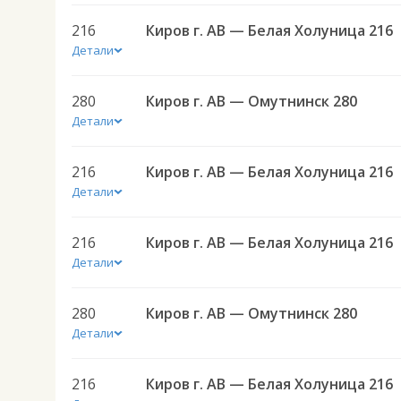
216
Киров г. АВ — Белая Холуница 216
Детали
280
Киров г. АВ — Омутнинск 280
Детали
216
Киров г. АВ — Белая Холуница 216
Детали
216
Киров г. АВ — Белая Холуница 216
Детали
280
Киров г. АВ — Омутнинск 280
Детали
216
Киров г. АВ — Белая Холуница 216