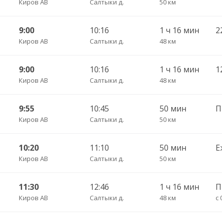
Киров АВ
Салтыки д.
50 км
9:00
10:16
1 ч 16 мин
Киров АВ
Салтыки д.
48 км
9:00
10:16
1 ч 16 мин
Киров АВ
Салтыки д.
48 км
9:55
10:45
50 мин
Киров АВ
Салтыки д.
50 км
10:20
11:10
50 мин
Е
Киров АВ
Салтыки д.
50 км
11:30
12:46
1 ч 16 мин
Киров АВ
Салтыки д.
48 км
с 