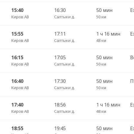
15:40
16:30
50 мин
Е
Киров АВ
Салтыки д.
50 км
15:55
17:11
1 ч 16 мин
Е
Киров АВ
Салтыки д.
48 км
16:15
17:05
50 мин
В
Киров АВ
Салтыки д.
50 км
16:40
17:30
50 мин
Киров АВ
Салтыки д.
50 км
17:40
18:56
1 ч 16 мин
Е
Киров АВ
Салтыки д.
48 км
18:55
19:45
50 мин
Е