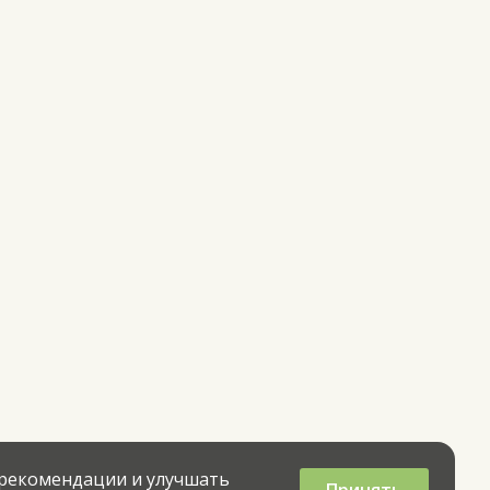
 рекомендации и улучшать