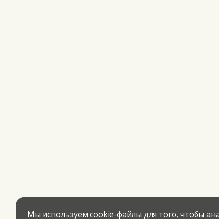
Мы используем cookie-файлы для того, чтобы а