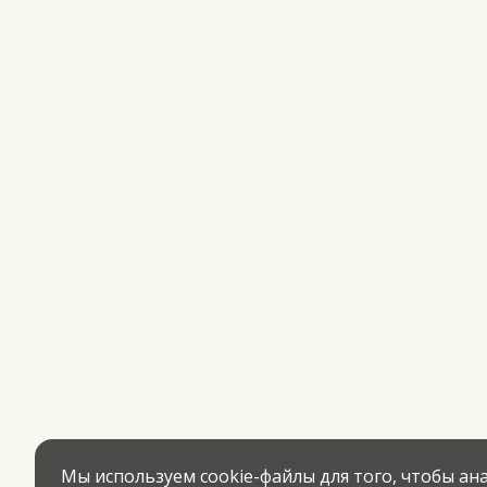
Мы используем cookie-файлы для того, чтобы а