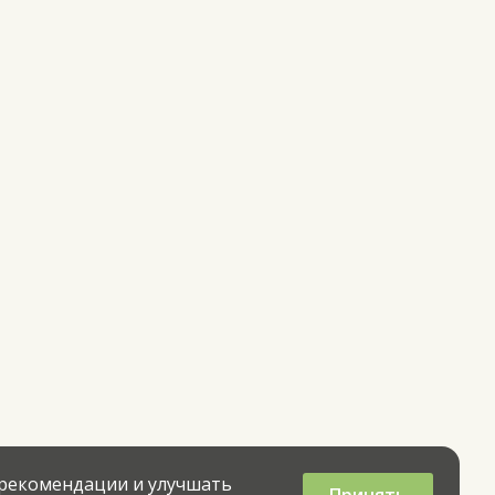
 рекомендации и улучшать