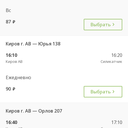
Вс
87
руб.
Выбрать
Киров г. АВ — Юрья 138
16:10
16:20
Киров АВ
Силикатчик
Ежедневно
90
руб.
Выбрать
Киров г. АВ — Орлов 207
16:40
17:10