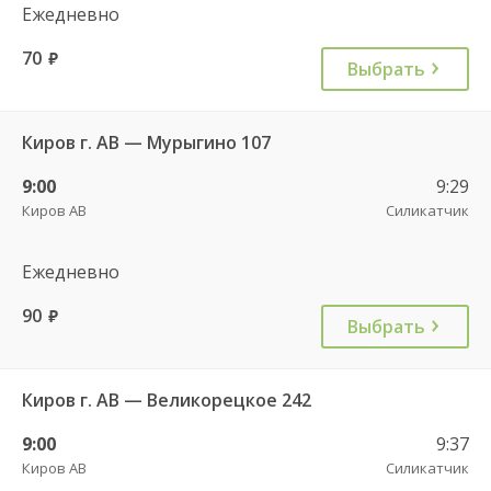
Ежедневно
70
руб.
Выбрать
Киров г. АВ — Мурыгино 107
9:00
9:29
Киров АВ
Силикатчик
Ежедневно
90
руб.
Выбрать
Киров г. АВ — Великорецкое 242
9:00
9:37
Киров АВ
Силикатчик