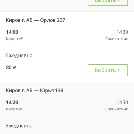
Киров г. АВ — Орлов 207
14:00
14:30
Киров АВ
Силикатчик
Ежедневно
80
руб.
Выбрать
Киров г. АВ — Юрья 138
14:20
14:30
Киров АВ
Силикатчик
Ежедневно