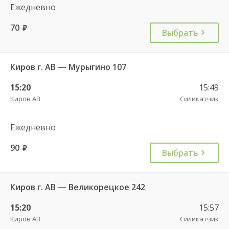
Ежедневно
70
руб.
Выбрать
Киров г. АВ — Мурыгино 107
15:20
15:49
Киров АВ
Силикатчик
Ежедневно
90
руб.
Выбрать
Киров г. АВ — Великорецкое 242
15:20
15:57
Киров АВ
Силикатчик