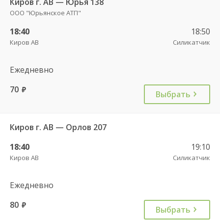
Киров г. АВ — Юрья 138
ООО "Юрьянское АТП"
18:40
18:50
Киров АВ
Силикатчик
Ежедневно
70
руб.
Выбрать
Киров г. АВ — Орлов 207
18:40
19:10
Киров АВ
Силикатчик
Ежедневно
80
руб.
Выбрать