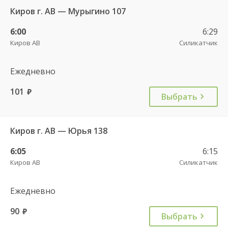
Киров г. АВ — Мурыгино 107
6:00
6:29
Киров АВ
Силикатчик
Ежедневно
101
руб.
Выбрать
Киров г. АВ — Юрья 138
6:05
6:15
Киров АВ
Силикатчик
Ежедневно
90
руб.
Выбрать