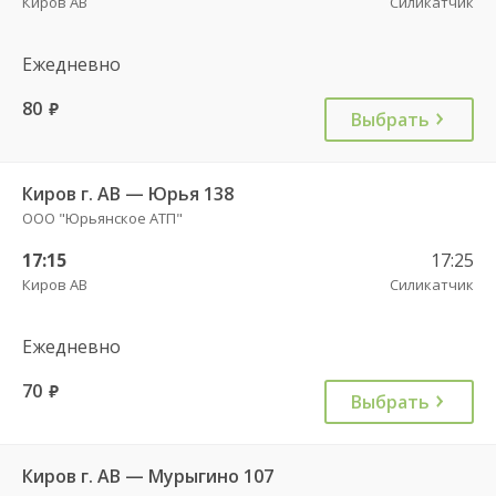
Киров АВ
Силикатчик
Ежедневно
80
руб.
Выбрать
Киров г. АВ — Юрья 138
ООО "Юрьянское АТП"
17:15
17:25
Киров АВ
Силикатчик
Ежедневно
70
руб.
Выбрать
Киров г. АВ — Мурыгино 107