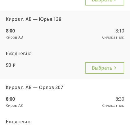
Киров г. АВ — Юрья 138
8:00
8:10
Киров АВ
Силикатчик
Ежедневно
90
руб.
Выбрать
Киров г. АВ — Орлов 207
8:00
8:30
Киров АВ
Силикатчик
Ежедневно