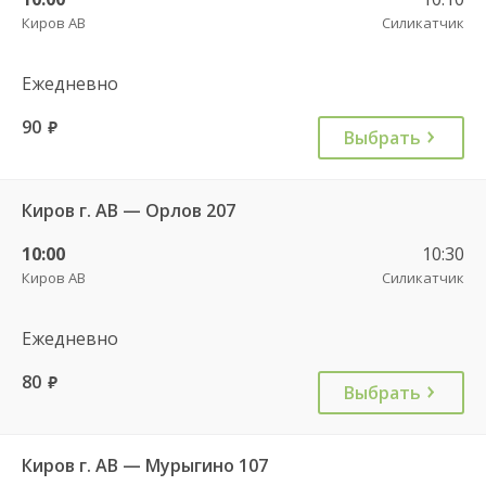
Киров АВ
Силикатчик
Ежедневно
90
руб.
Выбрать
Киров г. АВ — Орлов 207
10:00
10:30
Киров АВ
Силикатчик
Ежедневно
80
руб.
Выбрать
Киров г. АВ — Мурыгино 107