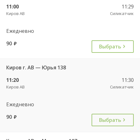
11:00
11:29
Киров АВ
Силикатчик
Ежедневно
90
руб.
Выбрать
Киров г. АВ — Юрья 138
11:20
11:30
Киров АВ
Силикатчик
Ежедневно
90
руб.
Выбрать