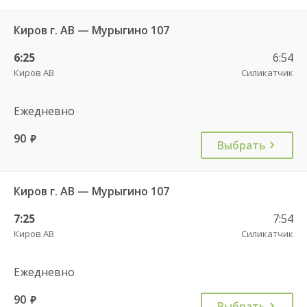
Киров г. АВ — Мурыгино 107
6:25
6:54
Киров АВ
Силикатчик
Ежедневно
90
руб.
Выбрать
Киров г. АВ — Мурыгино 107
7:25
7:54
Киров АВ
Силикатчик
Ежедневно
90
руб.
Выбрать