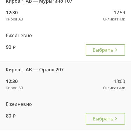
Киров г. АВ — Мурыгино 107
12:30
12:59
Киров АВ
Силикатчик
Ежедневно
90
руб.
Выбрать
Киров г. АВ — Орлов 207
12:30
13:00
Киров АВ
Силикатчик
Ежедневно
80
руб.
Выбрать