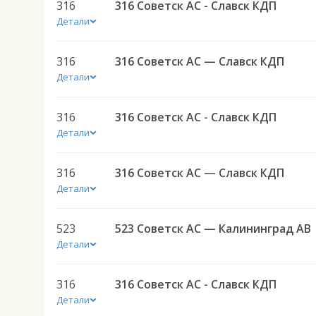
316
316 Советск АС - Славск КДП
Детали
316
316 Советск АС — Славск КДП
Детали
316
316 Советск АС - Славск КДП
Детали
316
316 Советск АС — Славск КДП
Детали
523
523 Советск АС — Калининград АВ
Детали
316
316 Советск АС - Славск КДП
Детали