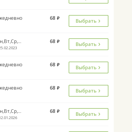
жедневно
68
руб.
Выбрать
Пн,Вт,Ср,Чт,Пт
68
руб.
Выбрать
25.02.2023
жедневно
68
руб.
Выбрать
жедневно
68
руб.
Выбрать
Пн,Вт,Ср,Чт,Пт
68
руб.
Выбрать
12.01.2026