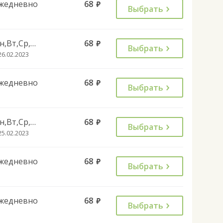
жедневно
68
руб.
Выбрать
Пн,Вт,Ср,Чт,Пт,Сб
68
руб.
Выбрать
26.02.2023
жедневно
68
руб.
Выбрать
Пн,Вт,Ср,Чт,Пт
68
руб.
Выбрать
25.02.2023
жедневно
68
руб.
Выбрать
жедневно
68
руб.
Выбрать