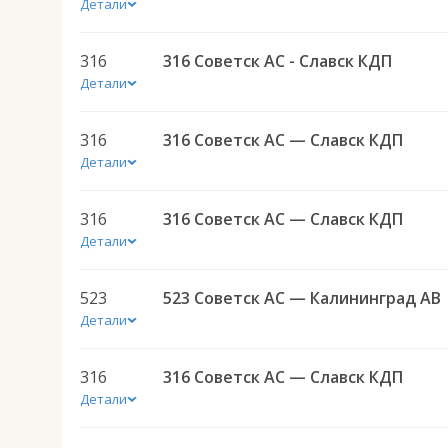
Детали
316
316 Советск АС - Славск КДП
Детали
316
316 Советск АС — Славск КДП
Детали
316
316 Советск АС — Славск КДП
Детали
523
523 Советск АС — Калининград АВ
Детали
316
316 Советск АС — Славск КДП
Детали