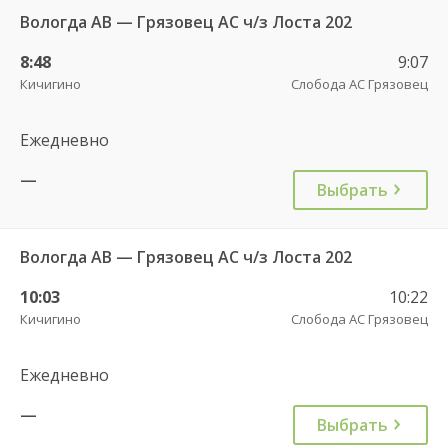
Вологда АВ — Грязовец АС ч/з Лоста 202
8:48
9:07
Кичигино
Слобода АС Грязовец
Ежедневно
—
Выбрать
Вологда АВ — Грязовец АС ч/з Лоста 202
10:03
10:22
Кичигино
Слобода АС Грязовец
Ежедневно
—
Выбрать