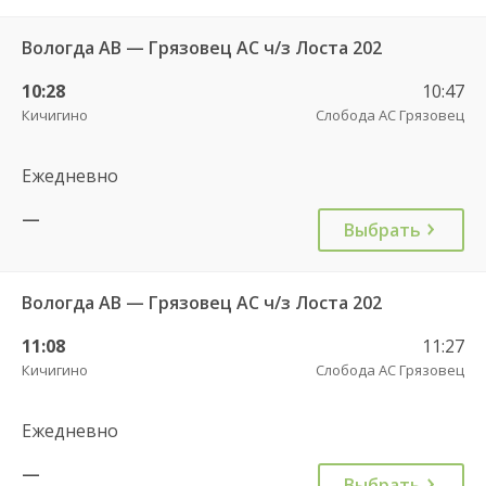
Вологда АВ — Грязовец АС ч/з Лоста 202
10:28
10:47
Кичигино
Слобода АС Грязовец
Ежедневно
—
Выбрать
Вологда АВ — Грязовец АС ч/з Лоста 202
11:08
11:27
Кичигино
Слобода АС Грязовец
Ежедневно
—
Выбрать