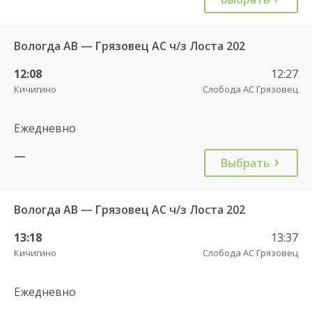
Вологда АВ — Грязовец АС ч/з Лоста 202
12:08
12:27
Кичигино
Слобода АС Грязовец
Ежедневно
—
Выбрать
Вологда АВ — Грязовец АС ч/з Лоста 202
13:18
13:37
Кичигино
Слобода АС Грязовец
Ежедневно