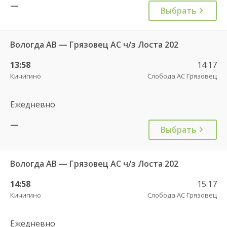
—
Выбрать
Вологда АВ — Грязовец АС ч/з Лоста 202
13:58
14:17
Кичигино
Слобода АС Грязовец
Ежедневно
—
Выбрать
Вологда АВ — Грязовец АС ч/з Лоста 202
14:58
15:17
Кичигино
Слобода АС Грязовец
Ежедневно