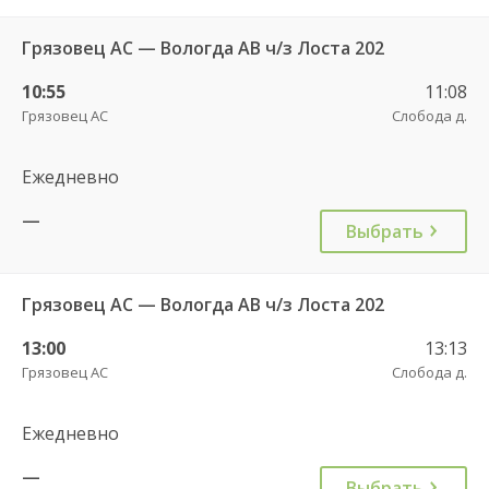
Грязовец АС — Вологда АВ ч/з Лоста 202
10:55
11:08
Грязовец АС
Слобода д.
Ежедневно
—
Выбрать
Грязовец АС — Вологда АВ ч/з Лоста 202
13:00
13:13
Грязовец АС
Слобода д.
Ежедневно
—
Выбрать