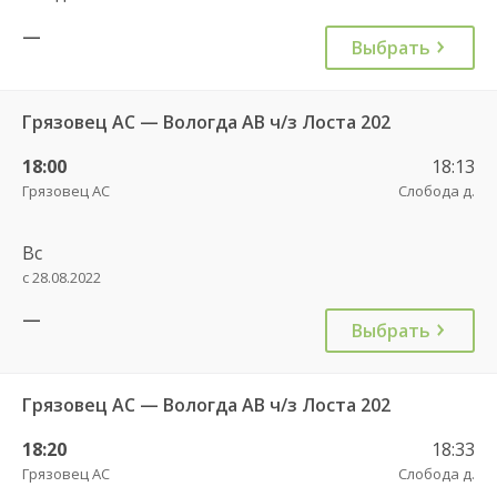
—
Выбрать
Грязовец АС — Вологда АВ ч/з Лоста 202
18:00
18:13
Грязовец АС
Слобода д.
Вс
с 28.08.2022
—
Выбрать
Грязовец АС — Вологда АВ ч/з Лоста 202
18:20
18:33
Грязовец АС
Слобода д.