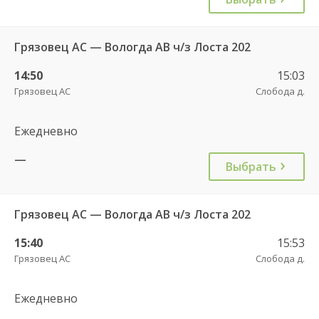
Грязовец АС — Вологда АВ ч/з Лоста 202
14:50
15:03
Грязовец АС
Слобода д.
Ежедневно
—
Выбрать
Грязовец АС — Вологда АВ ч/з Лоста 202
15:40
15:53
Грязовец АС
Слобода д.
Ежедневно