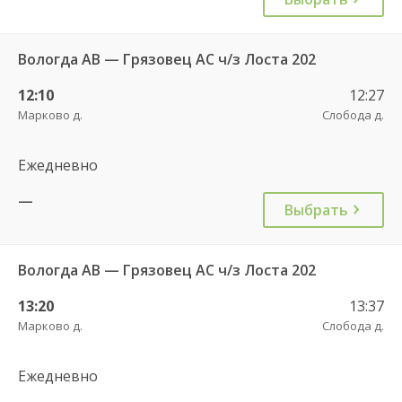
Вологда АВ — Грязовец АС ч/з Лоста 202
12:10
12:27
Марково д.
Слобода д.
Ежедневно
—
Выбрать
Вологда АВ — Грязовец АС ч/з Лоста 202
13:20
13:37
Марково д.
Слобода д.
Ежедневно