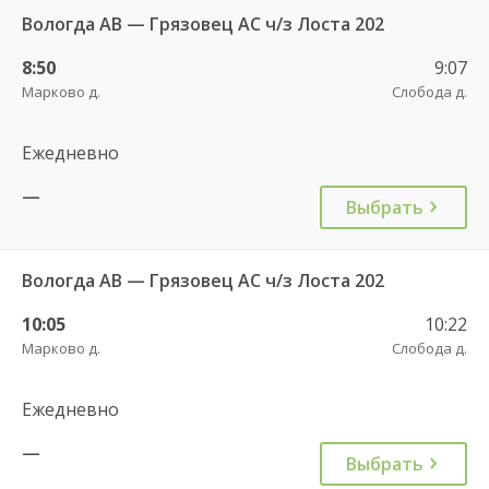
Вологда АВ — Грязовец АС ч/з Лоста 202
8:50
9:07
Марково д.
Слобода д.
Ежедневно
—
Выбрать
Вологда АВ — Грязовец АС ч/з Лоста 202
10:05
10:22
Марково д.
Слобода д.
Ежедневно
—
Выбрать