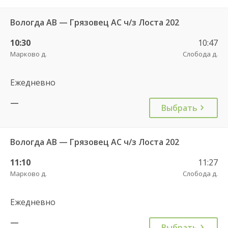
Вологда АВ — Грязовец АС ч/з Лоста 202
10:30
10:47
Марково д.
Слобода д.
Ежедневно
—
Выбрать
Вологда АВ — Грязовец АС ч/з Лоста 202
11:10
11:27
Марково д.
Слобода д.
Ежедневно
—
Выбрать