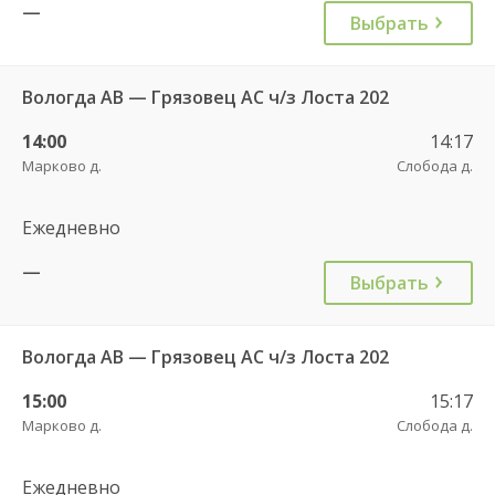
—
Выбрать
Вологда АВ — Грязовец АС ч/з Лоста 202
14:00
14:17
Марково д.
Слобода д.
Ежедневно
—
Выбрать
Вологда АВ — Грязовец АС ч/з Лоста 202
15:00
15:17
Марково д.
Слобода д.
Ежедневно