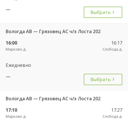
—
Выбрать
Вологда АВ — Грязовец АС ч/з Лоста 202
16:00
16:17
Марково д.
Слобода д.
Ежедневно
—
Выбрать
Вологда АВ — Грязовец АС ч/з Лоста 202
17:10
17:27
Марково д.
Слобода д.