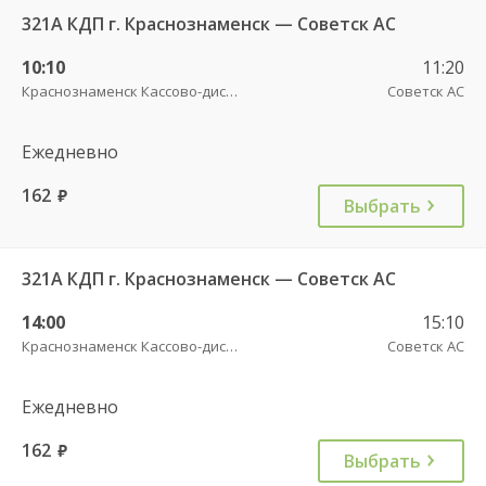
321А КДП г. Краснознаменск — Советск АС
10:10
11:20
Краснознаменск Кассово-диспетчерский пункт
Советск АС
Ежедневно
162
руб.
Выбрать
321А КДП г. Краснознаменск — Советск АС
14:00
15:10
Краснознаменск Кассово-диспетчерский пункт
Советск АС
Ежедневно
162
руб.
Выбрать