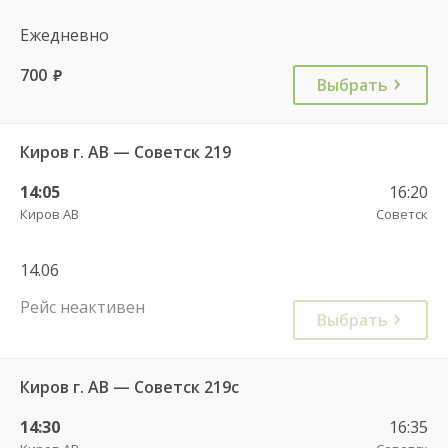
Ежедневно
700
руб.
Выбрать
Киров г. АВ — Советск 219
14:05
16:20
Киров АВ
Советск
14.06
Рейс неактивен
Выбрать
Киров г. АВ — Советск 219с
14:30
16:35