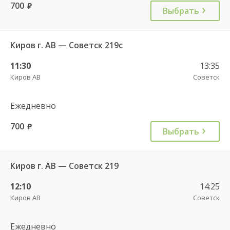
700
руб.
Выбрать
Киров г. АВ — Советск 219с
11:30
13:35
Киров АВ
Советск
Ежедневно
700
руб.
Выбрать
Киров г. АВ — Советск 219
12:10
14:25
Киров АВ
Советск
Ежедневно