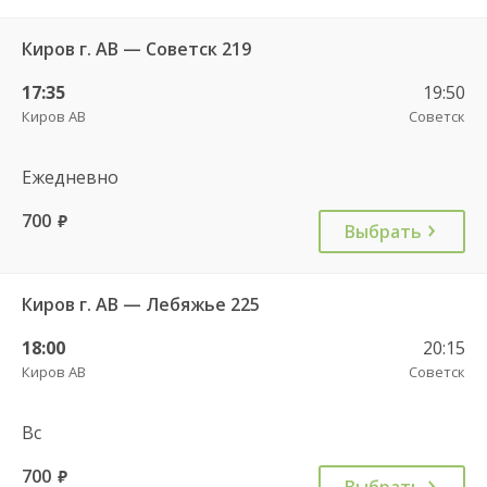
Киров г. АВ — Советск 219
17:35
19:50
Киров АВ
Советск
Ежедневно
700
руб.
Выбрать
Киров г. АВ — Лебяжье 225
18:00
20:15
Киров АВ
Советск
Вс
700
руб.
Выбрать