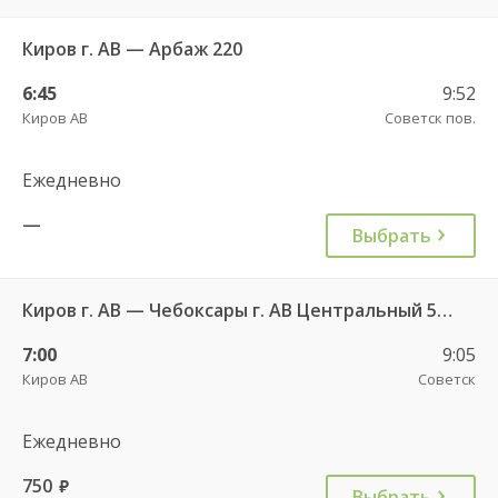
Киров г. АВ — Арбаж 220
6:45
9:52
Киров АВ
Советск пов.
Ежедневно
—
Выбрать
Киров г. АВ — Чебоксары г. АВ Центральный 5923
7:00
9:05
Киров АВ
Советск
Ежедневно
750
руб.
Выбрать