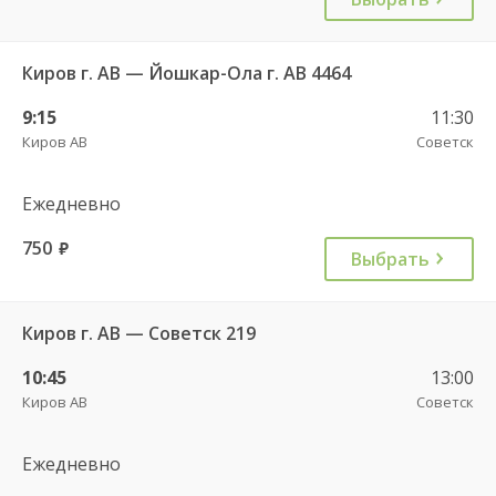
Киров г. АВ — Йошкар-Ола г. АВ 4464
9:15
11:30
Киров АВ
Советск
Ежедневно
750
руб.
Выбрать
Киров г. АВ — Советск 219
10:45
13:00
Киров АВ
Советск
Ежедневно