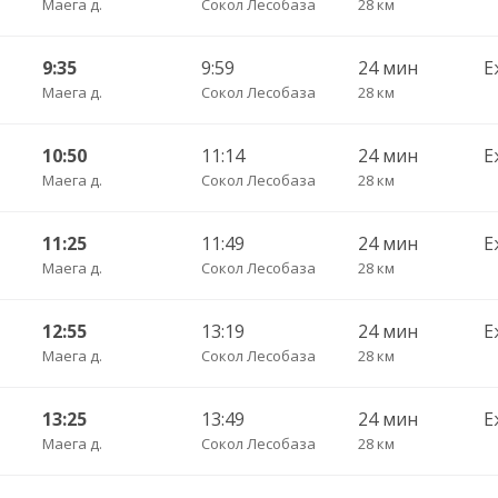
Маега д.
Сокол Лесобаза
28 км
9:35
9:59
24 мин
Е
Маега д.
Сокол Лесобаза
28 км
10:50
11:14
24 мин
Е
Маега д.
Сокол Лесобаза
28 км
11:25
11:49
24 мин
Е
Маега д.
Сокол Лесобаза
28 км
12:55
13:19
24 мин
Е
Маега д.
Сокол Лесобаза
28 км
13:25
13:49
24 мин
Е
Маега д.
Сокол Лесобаза
28 км