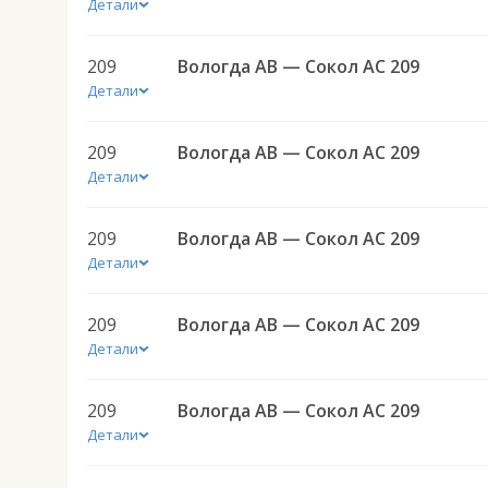
Детали
209
Вологда АВ — Сокол АС 209
Детали
209
Вологда АВ — Сокол АС 209
Детали
209
Вологда АВ — Сокол АС 209
Детали
209
Вологда АВ — Сокол АС 209
Детали
209
Вологда АВ — Сокол АС 209
Детали