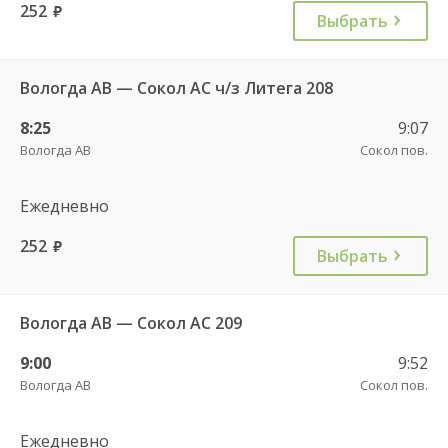
252
руб.
Выбрать
Вологда АВ — Сокол АС ч/з Литега 208
8:25
9:07
Вологда АВ
Сокол пов.
Ежедневно
252
руб.
Выбрать
Вологда АВ — Сокол АС 209
9:00
9:52
Вологда АВ
Сокол пов.
Ежедневно