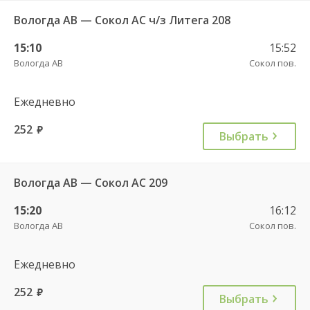
Вологда АВ — Сокол АС ч/з Литега 208
15:10
15:52
Вологда АВ
Сокол пов.
Ежедневно
252
руб.
Выбрать
Вологда АВ — Сокол АС 209
15:20
16:12
Вологда АВ
Сокол пов.
Ежедневно
252
руб.
Выбрать