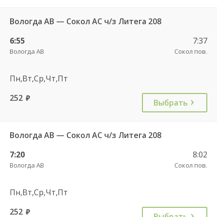
Вологда АВ — Сокол АС ч/з Литега 208
6:55
7:37
Вологда АВ
Сокол пов.
Пн,Вт,Ср,Чт,Пт
252
руб.
Выбрать
Вологда АВ — Сокол АС ч/з Литега 208
7:20
8:02
Вологда АВ
Сокол пов.
Пн,Вт,Ср,Чт,Пт
252
руб.
Выбрать