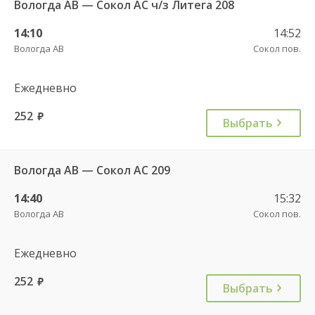
Вологда АВ — Сокол АС ч/з Литега 208
14:10
14:52
Вологда АВ
Сокол пов.
Ежедневно
252
руб.
Выбрать
Вологда АВ — Сокол АС 209
14:40
15:32
Вологда АВ
Сокол пов.
Ежедневно
252
руб.
Выбрать