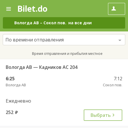
Bilet.do
—
Bilet.do
Поиск
и
покупка
Вологда АВ
–
Сокол пов.
на все дни
билетов
на
автобус
По времени отправления
онлайн
Время отправления и прибытия местное
Вологда АВ — Кадников АС 204
6:25
7:12
Вологда АВ
Сокол пов.
Ежедневно
252
руб.
Выбрать