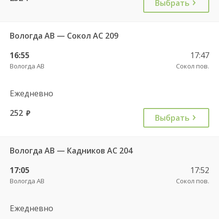
Выбрать
Вологда АВ — Сокол АС 209
16:55
17:47
Вологда АВ
Сокол пов.
Ежедневно
252
руб.
Выбрать
Вологда АВ — Кадников АС 204
17:05
17:52
Вологда АВ
Сокол пов.
Ежедневно