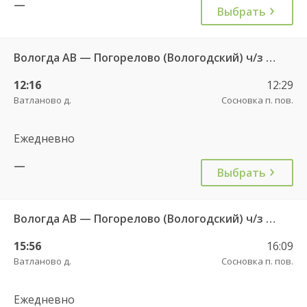
—
Выбрать
Вологда АВ — Погорелово (Вологодский) ч/з Новый Источник 422
12:16
12:29
Ватланово д.
Сосновка п. пов.
Ежедневно
—
Выбрать
Вологда АВ — Погорелово (Вологодский) ч/з Новый Источник 422
15:56
16:09
Ватланово д.
Сосновка п. пов.
Ежедневно