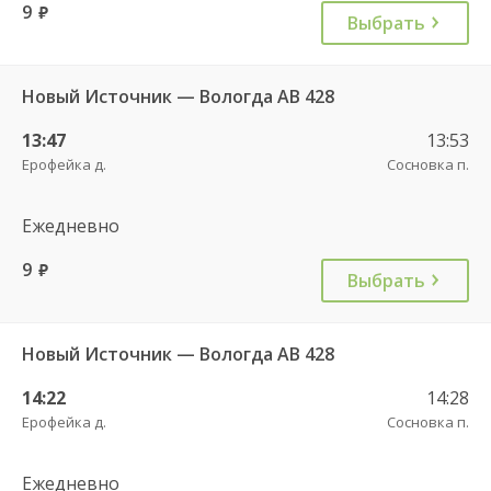
9
руб.
Выбрать
Новый Источник — Вологда АВ 428
13:47
13:53
Ерофейка д.
Сосновка п.
Ежедневно
9
руб.
Выбрать
Новый Источник — Вологда АВ 428
14:22
14:28
Ерофейка д.
Сосновка п.
Ежедневно