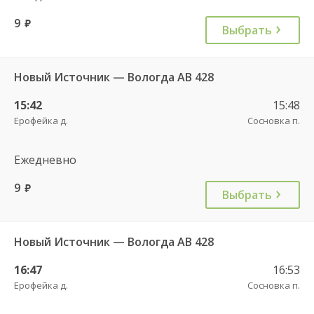
9
руб.
Выбрать
Новый Источник — Вологда АВ 428
15:42
15:48
Ерофейка д.
Сосновка п.
Ежедневно
9
руб.
Выбрать
Новый Источник — Вологда АВ 428
16:47
16:53
Ерофейка д.
Сосновка п.