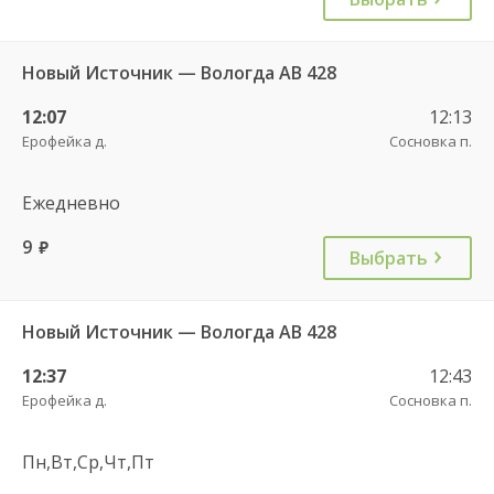
Новый Источник — Вологда АВ 428
12:07
12:13
Ерофейка д.
Сосновка п.
Ежедневно
9
руб.
Выбрать
Новый Источник — Вологда АВ 428
12:37
12:43
Ерофейка д.
Сосновка п.
Пн,Вт,Ср,Чт,Пт