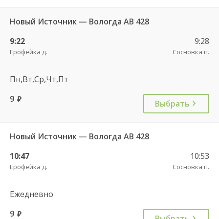
Новый Источник — Вологда АВ 428
9:22
9:28
Ерофейка д.
Сосновка п.
Пн,Вт,Ср,Чт,Пт
9
руб.
Выбрать
Новый Источник — Вологда АВ 428
10:47
10:53
Ерофейка д.
Сосновка п.
Ежедневно
9
руб.
Выбрать