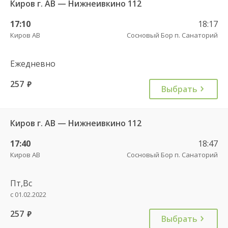
Киров г. АВ — Нижнеивкино 112
17:10
18:17
Киров АВ
Сосновый Бор п. Санаторий
Ежедневно
257
руб.
Выбрать
Киров г. АВ — Нижнеивкино 112
17:40
18:47
Киров АВ
Сосновый Бор п. Санаторий
Пт,Вс
с 01.02.2022
257
руб.
Выбрать