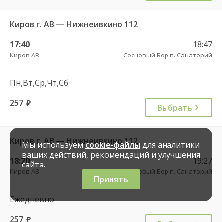
Киров г. АВ — Нижнеивкино 112
17:40
18:47
Киров АВ
Сосновый Бор п. Санаторий
Пн,Вт,Ср,Чт,Сб
257
руб.
Выбрать
Киров г. АВ — Нижнеивкино 112
Мы используем
cookie-файлы
для аналитики
ваших действий, рекомендаций и улучшения
18:20
19:27
сайта.
Киров АВ
Сосновый Бор п. Санаторий
Принять
Ежедневно
257
руб.