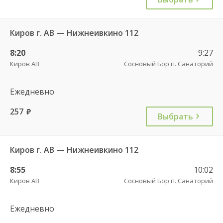
Киров г. АВ — Нижнеивкино 112
8:20
9:27
Киров АВ
Сосновый Бор п. Санаторий
Ежедневно
257
руб.
Выбрать
Киров г. АВ — Нижнеивкино 112
8:55
10:02
Киров АВ
Сосновый Бор п. Санаторий
Ежедневно