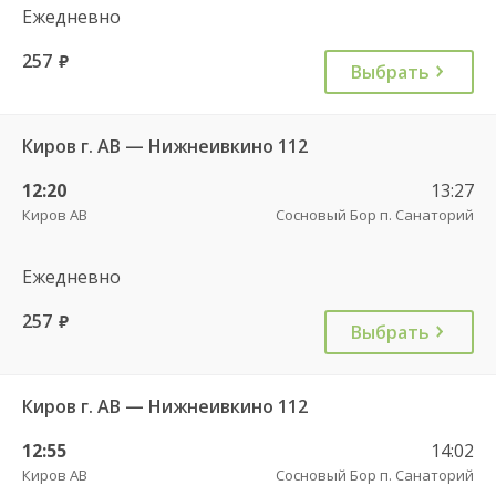
Ежедневно
257
руб.
Выбрать
Киров г. АВ — Нижнеивкино 112
12:20
13:27
Киров АВ
Сосновый Бор п. Санаторий
Ежедневно
257
руб.
Выбрать
Киров г. АВ — Нижнеивкино 112
12:55
14:02
Киров АВ
Сосновый Бор п. Санаторий