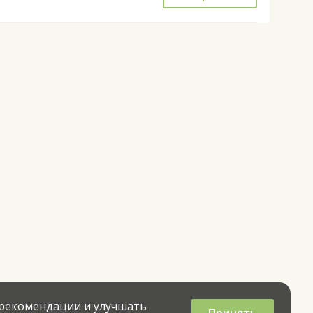
 рекомендации и улучшать