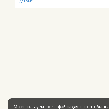
Детали
Мы используем cookie-файлы для того, чтобы а