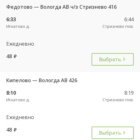
Федотово — Вологда АВ ч/з Стризнево 416
6:33
6:44
Игнатово д.
Стризнево пов.
Ежедневно
48
руб.
Выбрать
Кипелово — Вологда АВ 426
8:10
8:19
Игнатово д.
Стризнево пов.
Ежедневно
48
руб.
Выбрать