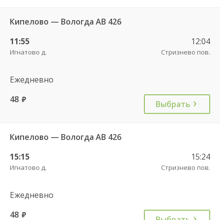
Кипелово — Вологда АВ 426
11:55
12:04
Игнатово д.
Стризнево пов.
Ежедневно
48
руб.
Выбрать
Кипелово — Вологда АВ 426
15:15
15:24
Игнатово д.
Стризнево пов.
Ежедневно
48
руб.
Выбрать