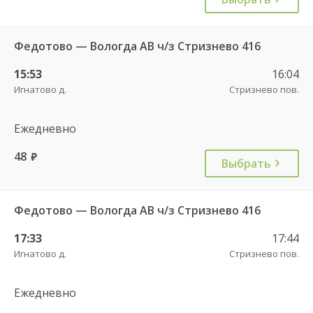
Федотово — Вологда АВ ч/з Стризнево 416
15:53
16:04
Игнатово д.
Стризнево пов.
Ежедневно
48
руб.
Выбрать
Федотово — Вологда АВ ч/з Стризнево 416
17:33
17:44
Игнатово д.
Стризнево пов.
Ежедневно