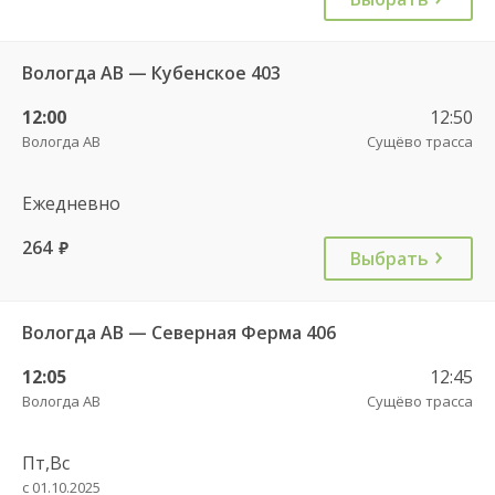
Вологда АВ — Кубенское 403
12:00
12:50
Вологда АВ
Сущёво трасса
Ежедневно
264
руб.
Выбрать
Вологда АВ — Северная Ферма 406
12:05
12:45
Вологда АВ
Сущёво трасса
Пт,Вс
с 01.10.2025