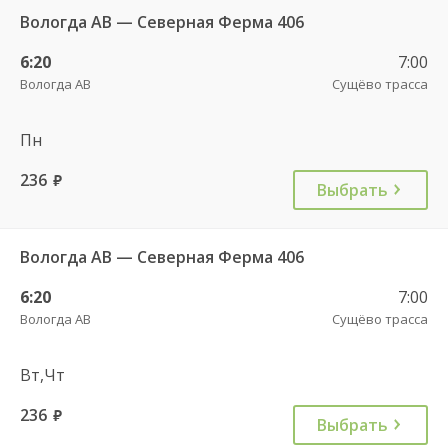
Вологда АВ — Северная Ферма 406
6:20
7:00
Вологда АВ
Сущёво трасса
Пн
236
руб.
Выбрать
Вологда АВ — Северная Ферма 406
6:20
7:00
Вологда АВ
Сущёво трасса
Вт,Чт
236
руб.
Выбрать