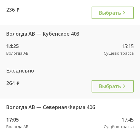
236
руб.
Выбрать
Вологда АВ — Кубенское 403
14:25
15:15
Вологда АВ
Сущёво трасса
Ежедневно
264
руб.
Выбрать
Вологда АВ — Северная Ферма 406
17:05
17:45
Вологда АВ
Сущёво трасса