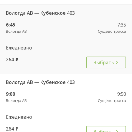
Вологда АВ — Кубенское 403
6:45
7:35
Вологда АВ
Сущёво трасса
Ежедневно
264
руб.
Выбрать
Вологда АВ — Кубенское 403
9:00
9:50
Вологда АВ
Сущёво трасса
Ежедневно
264
руб.
Выбрать