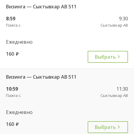
Визинга — Сыктывкар АВ 511
8:59
9:30
Пажга с.
Сыктывкар АВ
Ежедневно
160
руб.
Выбрать
Визинга — Сыктывкар АВ 511
10:59
11:30
Пажга с.
Сыктывкар АВ
Ежедневно
160
руб.
Выбрать