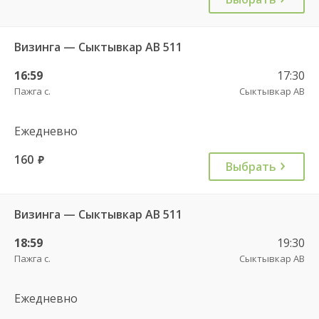
Визинга — Сыктывкар АВ 511
16:59
17:30
Пажга с.
Сыктывкар АВ
Ежедневно
160
руб.
Выбрать
Визинга — Сыктывкар АВ 511
18:59
19:30
Пажга с.
Сыктывкар АВ
Ежедневно