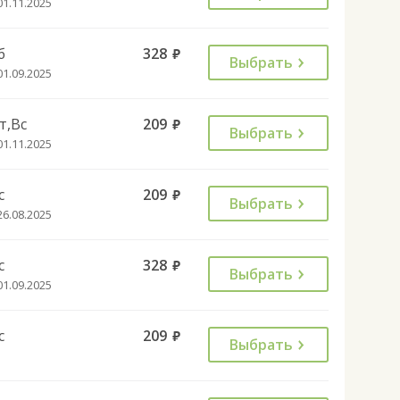
01.11.2025
б
328
руб.
Выбрать
01.09.2025
т,Вс
209
руб.
Выбрать
01.11.2025
с
209
руб.
Выбрать
26.08.2025
с
328
руб.
Выбрать
01.09.2025
с
209
руб.
Выбрать