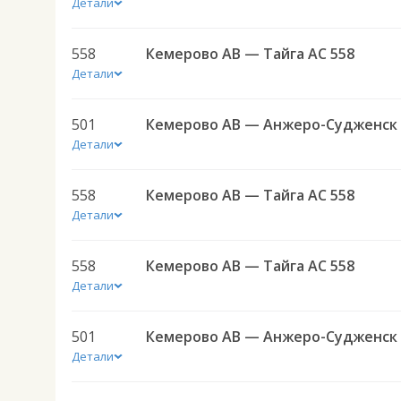
Детали
558
Кемерово АВ — Тайга АС 558
Детали
501
Детали
558
Кемерово АВ — Тайга АС 558
Детали
558
Кемерово АВ — Тайга АС 558
Детали
501
Детали