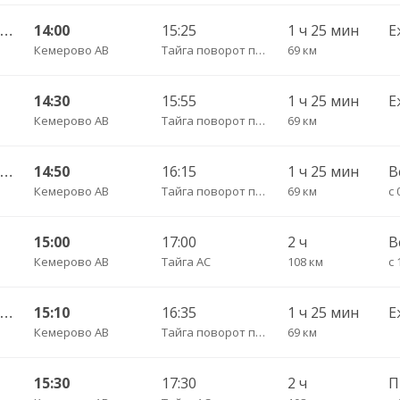
Кемерово АВ — Анжеро-Судженск АС 501
14:00
15:25
1 ч 25 мин
Е
Кемерово АВ
Тайга поворот пов.
69 км
14:30
15:55
1 ч 25 мин
Е
Кемерово АВ
Тайга поворот пов.
69 км
Кемерово АВ — Анжеро-Судженск АС 501
14:50
16:15
1 ч 25 мин
В
Кемерово АВ
Тайга поворот пов.
69 км
с 
15:00
17:00
2 ч
В
Кемерово АВ
Тайга АС
108 км
Кемерово АВ — Анжеро-Судженск АС 501
15:10
16:35
1 ч 25 мин
Е
Кемерово АВ
Тайга поворот пов.
69 км
15:30
17:30
2 ч