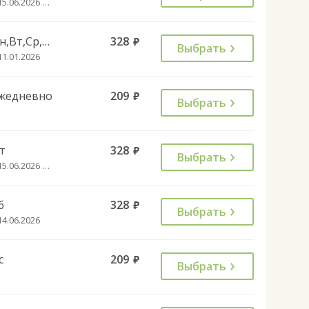
с 15.06.2026 до 30.08.2026
Пн,Вт,Ср,Чт,Пт
328
руб.
Выбрать
11.01.2026
жедневно
209
руб.
Выбрать
т
328
руб.
Выбрать
с 15.06.2026 до 30.08.2026
б
328
руб.
Выбрать
14.06.2026
с
209
руб.
Выбрать