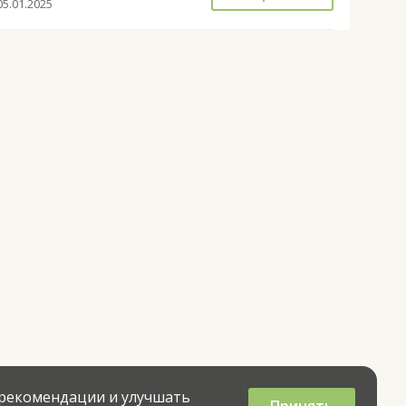
05.01.2025
 рекомендации и улучшать