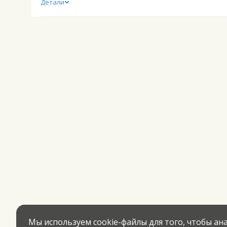
Детали
Мы используем cookie-файлы для того, чтобы а