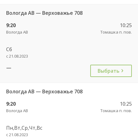
Вологда АВ — Верховажье 708
9:20
10:25
Вологда АВ
Томашка п. пов.
Сб
с 21.08.2023
—
Выбрать
Вологда АВ — Верховажье 708
9:20
10:25
Вологда АВ
Томашка п. пов.
Пн,Вт,Ср,Чт,Вс
с 21.08.2023