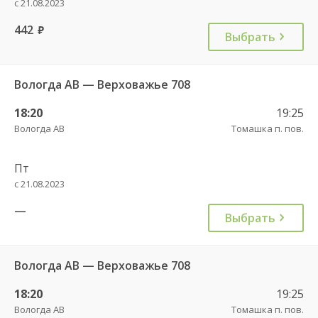
с 21.08.2023
442
руб.
Выбрать
Вологда АВ — Верховажье 708
18:20
19:25
Вологда АВ
Томашка п. пов.
Пт
с 21.08.2023
—
Выбрать
Вологда АВ — Верховажье 708
18:20
19:25
Вологда АВ
Томашка п. пов.