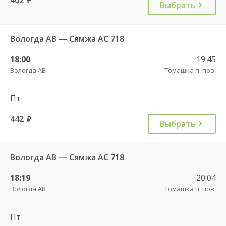
Выбрать
Вологда АВ — Сямжа АС 718
18:00
19:45
Вологда АВ
Томашка п. пов.
Пт
442
руб.
Выбрать
Вологда АВ — Сямжа АС 718
18:19
20:04
Вологда АВ
Томашка п. пов.
Пт