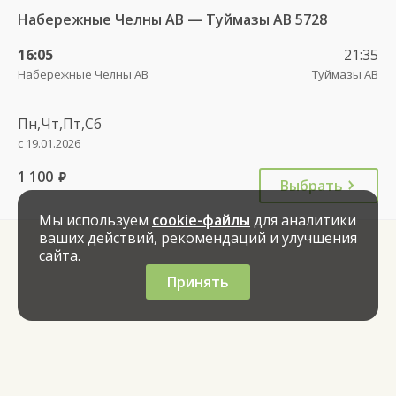
Набережные Челны АВ — Туймазы АВ 5728
16:05
21:35
Набережные Челны АВ
Туймазы АВ
Пн,Чт,Пт,Сб
с 19.01.2026
1 100
руб.
Выбрать
Мы используем
cookie-файлы
для аналитики
ваших действий, рекомендаций и улучшения
сайта.
Принять