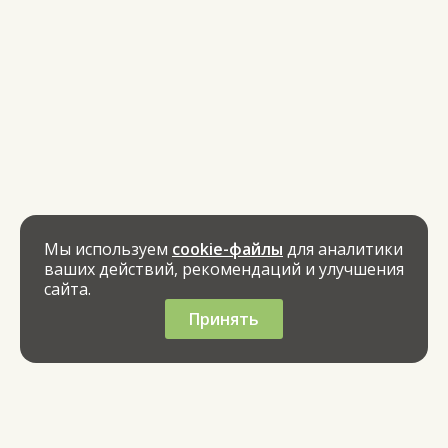
Мы используем
cookie-файлы
для аналитики
ваших действий, рекомендаций и улучшения
сайта.
Принять