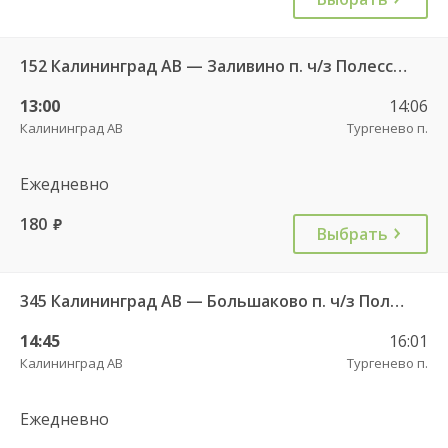
152 Калининград АВ — Заливино п. ч/з Полесск г.
13:00
14:06
Калининград АВ
Тургенево п.
Ежедневно
180
руб.
Выбрать
345 Калининград АВ — Большаково п. ч/з Полесск г.
14:45
16:01
Калининград АВ
Тургенево п.
Ежедневно