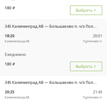
180
руб.
Выбрать
345 Калининград АВ — Большаково п. ч/з Полесск г.
18:20
20:01
Калининград АВ
Тургенево п.
Ежедневно
180
руб.
Выбрать
345 Калининград АВ — Большаково п. ч/з Полесск г.
20:25
21:43
Калининград АВ
Тургенево п.