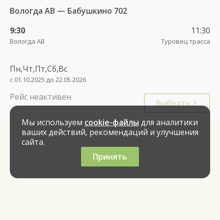
Вологда АВ — Бабушкино 702
9:30
11:30
Вологда АВ
Туровец трасса
Пн,Чт,Пт,Сб,Вс
с 01.10.2025 до 22.05.2026
Рейс неактивен
Выбрать
Мы используем
cookie-файлы
для аналитики
ваших действий, рекомендаций и улучшения
сайта.
Принять