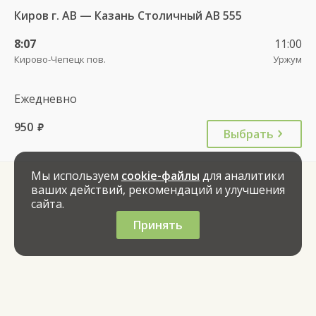
Киров г. АВ — Казань Столичный АВ 555
8:07
11:00
Кирово-Чепецк пов.
Уржум
Ежедневно
950
руб.
Выбрать
Мы используем
cookie-файлы
для аналитики
ваших действий, рекомендаций и улучшения
сайта.
Принять