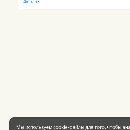
Детали
Мы используем cookie-файлы для того, чтобы а