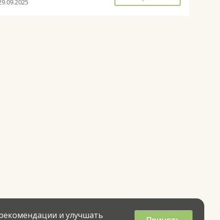
29.09.2025
 рекомендации и улучшать