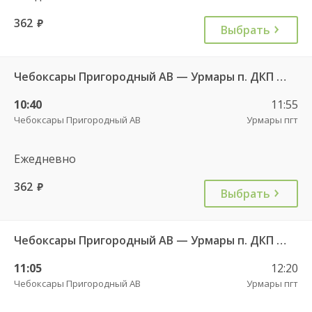
362
руб.
Выбрать
Чебоксары Пригородный АВ — Урмары п. ДКП 513
10:40
11:55
Чебоксары Пригородный АВ
Урмары пгт
Ежедневно
362
руб.
Выбрать
Чебоксары Пригородный АВ — Урмары п. ДКП 513
11:05
12:20
Чебоксары Пригородный АВ
Урмары пгт