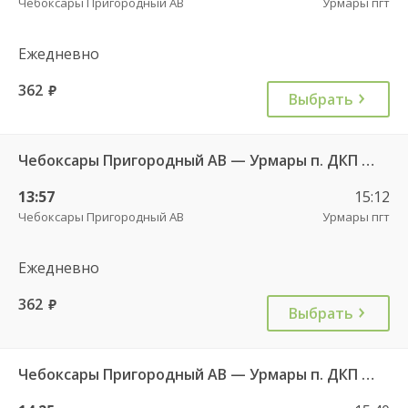
Чебоксары Пригородный АВ
Урмары пгт
Ежедневно
362
руб.
Выбрать
Чебоксары Пригородный АВ — Урмары п. ДКП 513
13:57
15:12
Чебоксары Пригородный АВ
Урмары пгт
Ежедневно
362
руб.
Выбрать
Чебоксары Пригородный АВ — Урмары п. ДКП 513