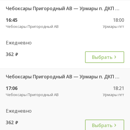
Чебоксары Пригородный АВ — Урмары п. ДКП 513
16:45
18:00
Чебоксары Пригородный АВ
Урмары пгт
Ежедневно
362
руб.
Выбрать
Чебоксары Пригородный АВ — Урмары п. ДКП 513
17:06
18:21
Чебоксары Пригородный АВ
Урмары пгт
Ежедневно
362
руб.
Выбрать