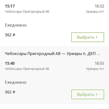
15:17
16:32
Чебоксары Пригородный АВ
Урмары пгт
Ежедневно
362
руб.
Выбрать
Чебоксары Пригородный АВ — Урмары п. ДКП 513
15:40
16:55
Чебоксары Пригородный АВ
Урмары пгт
Ежедневно
362
руб.
Выбрать