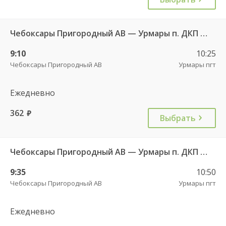
Чебоксары Пригородный АВ — Урмары п. ДКП 513
9:10
10:25
Чебоксары Пригородный АВ
Урмары пгт
Ежедневно
362
руб.
Выбрать
Чебоксары Пригородный АВ — Урмары п. ДКП 513
9:35
10:50
Чебоксары Пригородный АВ
Урмары пгт
Ежедневно