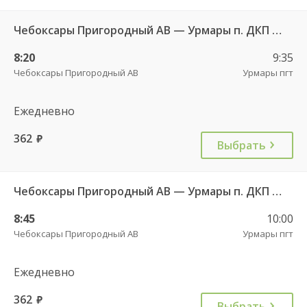
Чебоксары Пригородный АВ — Урмары п. ДКП 513
8:20
9:35
Чебоксары Пригородный АВ
Урмары пгт
Ежедневно
362
руб.
Выбрать
Чебоксары Пригородный АВ — Урмары п. ДКП 513
8:45
10:00
Чебоксары Пригородный АВ
Урмары пгт
Ежедневно
362
руб.
Выбрать