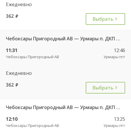
Ежедневно
362
руб.
Выбрать
Чебоксары Пригородный АВ — Урмары п. ДКП 513
11:31
12:46
Чебоксары Пригородный АВ
Урмары пгт
Ежедневно
362
руб.
Выбрать
Чебоксары Пригородный АВ — Урмары п. ДКП 513
12:10
13:25
Чебоксары Пригородный АВ
Урмары пгт