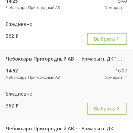
14:25
15:40
Чебоксары Пригородный АВ
Урмары пгт
Ежедневно
362
руб.
Выбрать
Чебоксары Пригородный АВ — Урмары п. ДКП 513
14:52
16:07
Чебоксары Пригородный АВ
Урмары пгт
Ежедневно
362
руб.
Выбрать
Чебоксары Пригородный АВ — Урмары п. ДКП 513