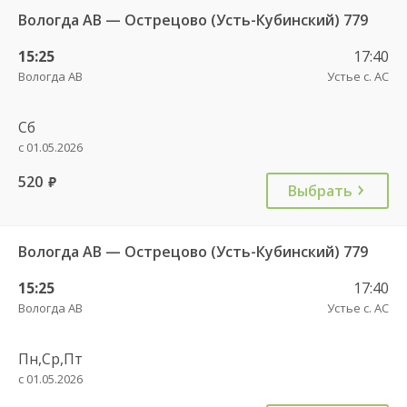
Вологда АВ — Острецово (Усть-Кубинский) 779
15:25
17:40
Вологда АВ
Устье с. АС
Сб
с 01.05.2026
520
руб.
Выбрать
Вологда АВ — Острецово (Усть-Кубинский) 779
15:25
17:40
Вологда АВ
Устье с. АС
Пн,Ср,Пт
с 01.05.2026