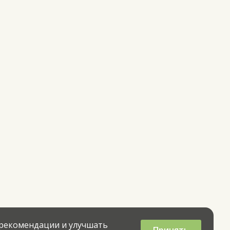
 рекомендации и улучшать