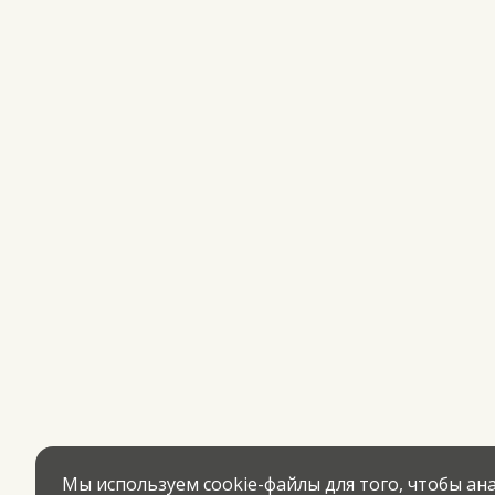
Мы используем cookie-файлы для того, чтобы а