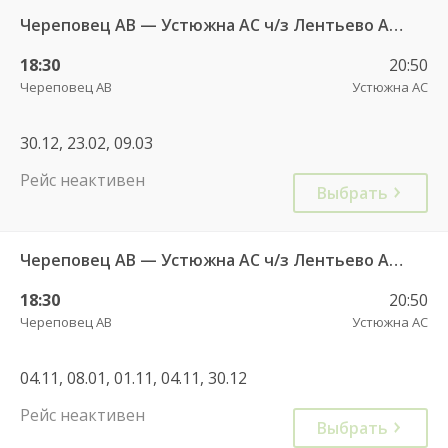
Череповец АВ — Устюжна АС ч/з Лентьево АС - 750
18:30
20:50
Череповец АВ
Устюжна АС
30.12, 23.02, 09.03
Рейс неактивен
Выбрать
Череповец АВ — Устюжна АС ч/з Лентьево АС 750
18:30
20:50
Череповец АВ
Устюжна АС
04.11, 08.01, 01.11, 04.11, 30.12
Рейс неактивен
Выбрать