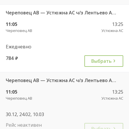
Череповец АВ — Устюжна АС ч/з Лентьево АС - 750
11:05
13:25
Череповец АВ
Устюжна АС
Ежедневно
784
руб.
Выбрать
Череповец АВ — Устюжна АС ч/з Лентьево АС - 750
11:05
13:25
Череповец АВ
Устюжна АС
30.12, 24.02, 10.03
Рейс неактивен
Выбрать