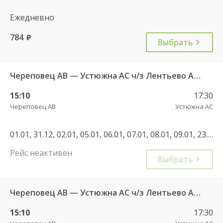
Ежедневно
784
руб.
Выбрать
Череповец АВ — Устюжна АС ч/з Лентьево АС - 750
15:10
17:30
Череповец АВ
Устюжна АС
01.01, 31.12, 02.01, 05.01, 06.01, 07.01, 08.01, 09.01, 23.02, 09.03
Рейс неактивен
Выбрать
Череповец АВ — Устюжна АС ч/з Лентьево АС 750
15:10
17:30