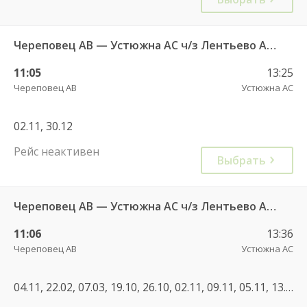
Череповец АВ — Устюжна АС ч/з Лентьево АС 750
11:05
13:25
Череповец АВ
Устюжна АС
02.11, 30.12
Рейс неактивен
Выбрать
Череповец АВ — Устюжна АС ч/з Лентьево АС 750
11:06
13:36
Череповец АВ
Устюжна АС
04.11, 22.02, 07.03, 19.10, 26.10, 02.11, 09.11, 05.11, 13.09, 20.09, 27.09