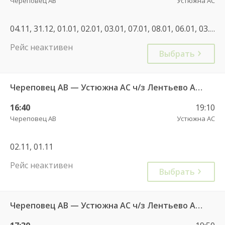
Череповец АВ
Устюжна АС
04.11, 31.12, 01.01, 02.01, 03.01, 07.01, 08.01, 06.01, 03.11, 04.11
Рейс неактивен
Выбрать
Череповец АВ — Устюжна АС ч/з Лентьево АС 750
16:40
19:10
Череповец АВ
Устюжна АС
02.11, 01.11
Рейс неактивен
Выбрать
Череповец АВ — Устюжна АС ч/з Лентьево АС - 750