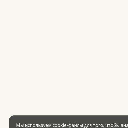
Мы используем cookie-файлы для того, чтобы а